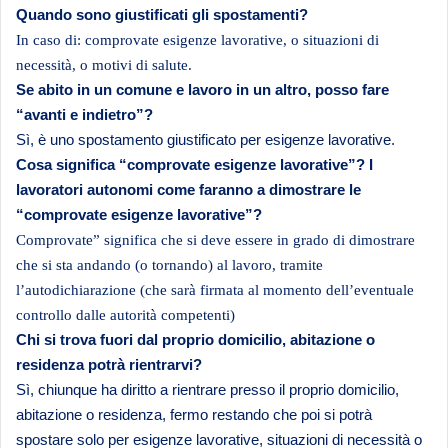
Quando sono giustificati gli spostamenti?
In caso di: comprovate esigenze lavorative, o situazioni di
necessità, o motivi di salute.
Se abito in un comune e lavoro in un altro, posso fare
“avanti e indietro”?
Sì, è uno spostamento giustificato per esigenze lavorative.
Cosa significa “comprovate esigenze lavorative”? I
lavoratori
autonomi come faranno a dimostrare le
“comprovate esigenze lavorative”?
Comprovate” significa che si deve essere in grado di dimostrare
che si sta andando (o tornando) al lavoro, tramite
l’autodichiarazione (che sarà firmata al momento dell’eventuale
controllo dalle autorità competenti)
Chi si trova fuori dal proprio domicilio, abitazione o
residenza potrà rientrarvi?
Sì, chiunque ha diritto a rientrare presso il proprio domicilio,
abitazione o residenza, fermo restando che poi si potrà
spostare solo per esigenze lavorative, situazioni di necessità o