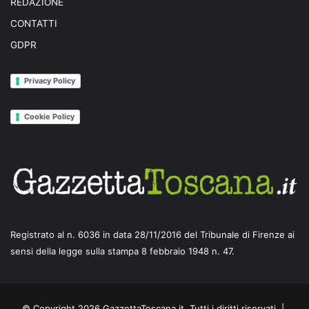
REDAZIONE
CONTATTI
GDPR
Privacy Policy
Cookie Policy
Registrato al n. 6036 in data 28/11/2016 del Tribunale di Firenze ai
sensi della legge sulla stampa 8 febbraio 1948 n. 47.
© Copyright 2026 GazzettaToscana.it, Tutti i diritti riservati |