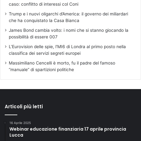
caso: conflitto di interessi col Coni
Trump e i nuovi oligarchi d’America: il governo dei miliardari
che ha conquistato la Casa Bianca
James Bond cambia volto: i nomi che si stanno giocando la
possibilità di essere 007
L’Eurovision delle spie, l’MI6 di Londra al primo posto nella
classifica dei servizi segreti europei
Massimiliano Cencelli è morto, fu il padre del famoso
“manuale” di spartizioni politiche
Articoli più letti
16 Aprile 2025
Webinar educazione finanziaria 17 aprile provincia
Lucca