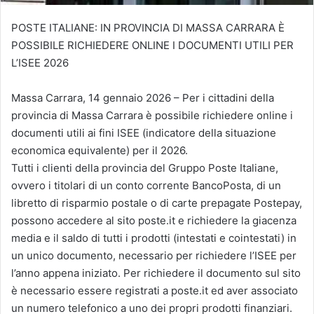
POSTE ITALIANE: IN PROVINCIA DI MASSA CARRARA È
POSSIBILE RICHIEDERE ONLINE I DOCUMENTI UTILI PER
L’ISEE 2026
Massa Carrara, 14 gennaio 2026 – Per i cittadini della
provincia di Massa Carrara è possibile richiedere online i
documenti utili ai fini ISEE (indicatore della situazione
economica equivalente) per il 2026.
Tutti i clienti della provincia del Gruppo Poste Italiane,
ovvero i titolari di un conto corrente BancoPosta, di un
libretto di risparmio postale o di carte prepagate Postepay,
possono accedere al sito poste.it e richiedere la giacenza
media e il saldo di tutti i prodotti (intestati e cointestati) in
un unico documento, necessario per richiedere l’ISEE per
l’anno appena iniziato. Per richiedere il documento sul sito
è necessario essere registrati a poste.it ed aver associato
un numero telefonico a uno dei propri prodotti finanziari.