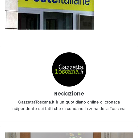
Redazione
GazzettaToscana.it è un quotidiano online di cronaca
indipendente sui fatti che circondano la zona della Toscana.
A