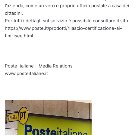
l’azienda, come un vero e proprio ufficio postale a casa dei
cittadini.
Per tutti i dettagli sul servizio è possibile consultare il sito
https://www.poste.it/prodotti/rilascio-certificazione-ai-
fini-isee.html.
Poste Italiane – Media Relations
www.posteitaliane.it