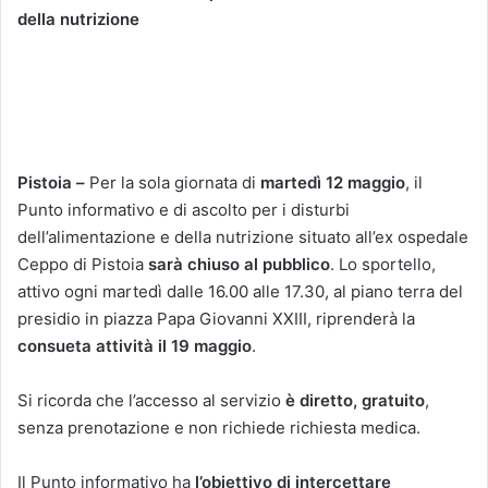
della nutrizione
Pistoia –
Per la sola giornata di
martedì 12 maggio
, il
Punto informativo e di ascolto per i disturbi
dell’alimentazione e della nutrizione situato all’ex ospedale
Ceppo di Pistoia
sarà chiuso al pubblico
. Lo sportello,
attivo ogni martedì dalle 16.00 alle 17.30, al piano terra del
presidio in piazza Papa Giovanni XXIII, riprenderà la
consueta attività il 19 maggio
.
Si ricorda che l’accesso al servizio
è diretto, gratuito
,
senza prenotazione e non richiede richiesta medica.
Il Punto informativo ha
l’obiettivo di intercettare