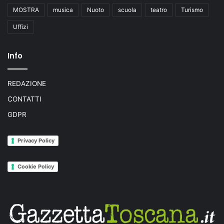
MOSTRA
musica
Nuoto
scuola
teatro
Turismo
Uffizi
Info
REDAZIONE
CONTATTI
GDPR
Privacy Policy
Cookie Policy