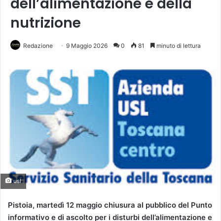
dell’alimentazione e della
nutrizione
Redazione
9 Maggio 2026
0
81
minuto di lettura
usl
Pistoia, martedì 12 maggio chiusura al pubblico del Punto
informativo e di ascolto per i disturbi dell’alimentazione e