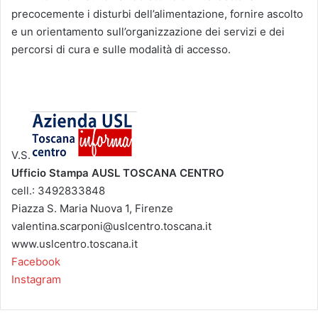
precocemente i disturbi dell’alimentazione, fornire ascolto
e un orientamento sull’organizzazione dei servizi e dei
percorsi di cura e sulle modalità di accesso.
V.S.
Ufficio Stampa AUSL TOSCANA CENTRO
cell.: 3492833848
Piazza S. Maria Nuova 1, Firenze
valentina.scarponi@uslcentro.toscana.it
www.uslcentro.toscana.it
Facebook
Instagram