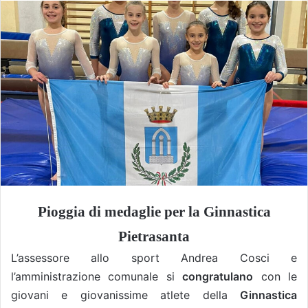
Pioggia di medaglie per la Ginnastica
Pietrasanta
L’assessore allo sport Andrea Cosci e
l’amministrazione comunale si
congratulano
con le
giovani e giovanissime atlete della
Ginnastica