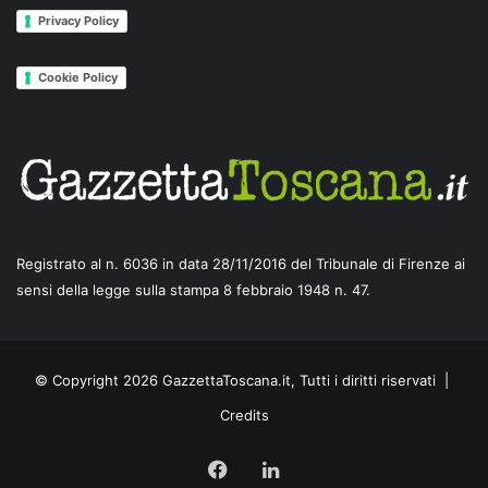
Privacy Policy
Cookie Policy
Registrato al n. 6036 in data 28/11/2016 del Tribunale di Firenze ai
sensi della legge sulla stampa 8 febbraio 1948 n. 47.
© Copyright 2026 GazzettaToscana.it, Tutti i diritti riservati |
Credits
Facebook
LinkedIn