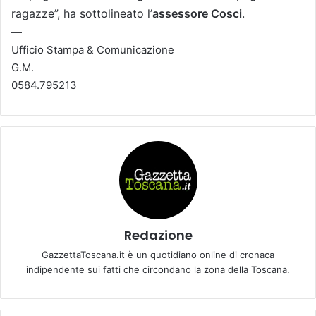
ragazze”, ha sottolineato l’
assessore Cosci
.
—
Ufficio Stampa & Comunicazione
G.M.
0584.795213
Redazione
GazzettaToscana.it è un quotidiano online di cronaca
indipendente sui fatti che circondano la zona della Toscana.