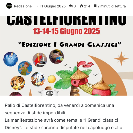
Redazione
11 Giugno 2025
0
214
2 minuti di lettura
Palio di Castelfiorentino, da venerdì a domenica una
sequenza di sfide imperdibili
La manifestazione avrà come tema le “I Grandi classici
Disney”. Le sfide saranno disputate nel capoluogo e allo