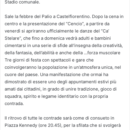
Stadio comunale.
Sale la febbre del Palio a Castelfiorentino. Dopo la cena in
centro e la presentazione del “Cencio”, a partire da
venerdì si apriranno ufficialmente le danze del “Ca’
Stelare”, che fino a domenica vedrà adulti e bambini
cimentarsi in una serie di sfide all’insegna della creatività,
della fantasia, dell’abilità e anche della …forza muscolare
Tre giorni di festa con spettacoli e gare che
coinvolgeranno la popolazione in un’atmosfera unica, nel
cuore del paese. Una manifestazione che ormai ha
dimostrato di essere uno degli appuntamenti estivi più
amati dai cittadini, in grado di unire tradizione, gioco di
squadra, spirito e legame identitario con la propria
contrada.
Il ritrovo di tutte le contrade sarà come di consueto in
Piazza Kennedy (ore 20.45), per la sfilata che si svolgerà