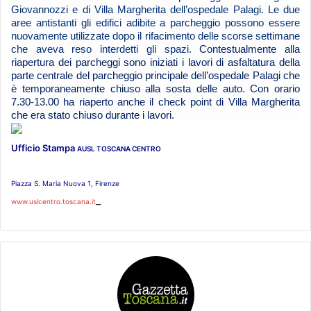
Giovannozzi e di Villa Margherita dell’ospedale Palagi. Le due
aree antistanti gli edifici adibite a parcheggio possono essere
nuovamente utilizzate dopo il rifacimento delle scorse settimane
che aveva reso interdetti gli spazi.
Contestualmente alla
riapertura dei parcheggi sono iniziati i lavori di asfaltatura della
parte centrale del parcheggio principale dell’ospedale Palagi che
è temporaneamente chiuso alla sosta delle auto. Con orario
7.30-13.00 ha riaperto anche il check point di Villa Margherita
che era stato chiuso durante i lavori.
Ufficio Stampa
AUSL TOSCANA CENTRO
Piazza S. Maria Nuova 1, Firenze
_
www.uslcentro.toscana.it