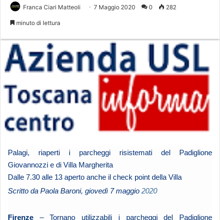
Franca Ciari Matteoli
7 Maggio 2020
0
282
minuto di lettura
Palagi, riaperti i parcheggi risistemati del Padiglione
Giovannozzi e di Villa Margherita
Dalle 7.30 alle 13 aperto anche il check point della Villa
Scritto da Paola Baroni, giovedì 7 maggio
2020
Firenze
– Tornano utilizzabili i parcheggi del Padiglione