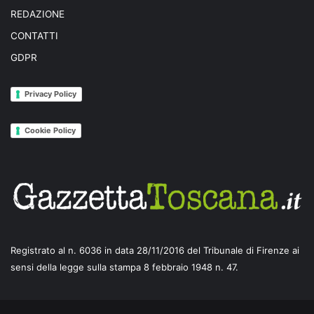
REDAZIONE
CONTATTI
GDPR
Privacy Policy
Cookie Policy
Registrato al n. 6036 in data 28/11/2016 del Tribunale di Firenze ai
sensi della legge sulla stampa 8 febbraio 1948 n. 47.