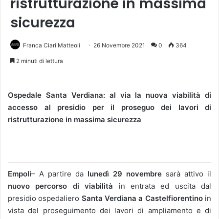
ristrutturazione in massima
sicurezza
Franca Ciari Matteoli
26 Novembre 2021
0
364
2 minuti di lettura
Ospedale Santa Verdiana: al via la nuova viabilità di
accesso al presidio per il proseguo dei lavori di
ristrutturazione in massima sicurezza
Empoli
– A partire da
lunedì 29 novembre
sarà attivo il
nuovo
percorso di viabilità
in entrata ed uscita dal
presidio ospedaliero
Santa Verdiana a Castelfiorentino
in
vista del proseguimento dei lavori di ampliamento e di