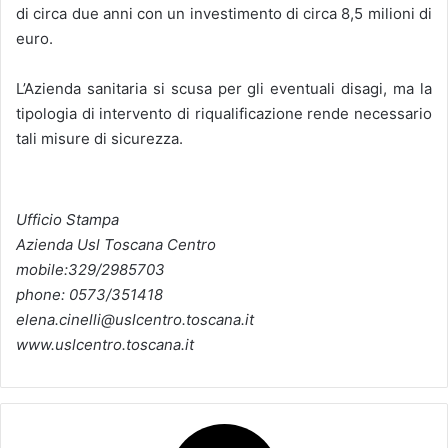
di circa due anni con un investimento di circa 8,5 milioni di
euro.
L’Azienda sanitaria si scusa per gli eventuali disagi, ma la
tipologia di intervento di riqualificazione rende necessario
tali misure di sicurezza.
Ufficio Stampa
Azienda Usl Toscana Centro
mobile:329/2985703
phone: 0573/351418
elena.cinelli@uslcentro.toscana.it
www.uslcentro.toscana.it