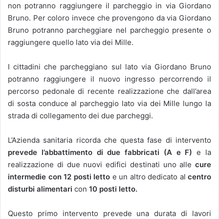
non potranno raggiungere il parcheggio in via Giordano
Bruno.
Per coloro invece che provengono da via Giordano
Bruno potranno parcheggiare nel parcheggio presente o
raggiungere quello lato via dei Mille.
I cittadini che parcheggiano sul lato via Giordano Bruno
potranno raggiungere il nuovo ingresso percorrendo il
percorso pedonale di recente realizzazione che dall’area
di sosta conduce al parcheggio lato via dei Mille lungo la
strada di collegamento dei due parcheggi.
L’Azienda sanitaria ricorda che questa fase di intervento
prevede l’abbattimento di due fabbricati (A e F)
e la
realizzazione di due nuovi edifici destinati uno alle
cure
intermedie
con 12 posti letto
e un altro dedicato al
centro
disturbi
alimentari
con
10 posti letto.
Questo primo intervento prevede una durata di lavori