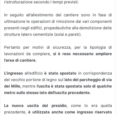
ristrutturazione secondo i tempi previsti.
In seguito all’allestimento del cantiere sono in fase di
ultimazione le operazioni di rimozione dai vari componenti
presenti negli edifici, propedeutiche alla demolizione delle
strutture latero cementizie (solai e pareti).
Pertanto per motivi di sicurezza, per la tipologia di
lavorazioni da compiere,
si è reso necessario ampliare
l’area di cantiere.
L’ingresso
all’edificio
è stato spostato
in corrispondenza
del vecchio portone di legno sul
lato del parcheggio di via
dei Mille,
mentre
l’uscita è stata spostata solo di qualche
metro sullo stesso lato dell’uscita precedente.
La nuova uscita dal presidio
, come lo era quella
precedente,
è utilizzata anche come ingresso riservato