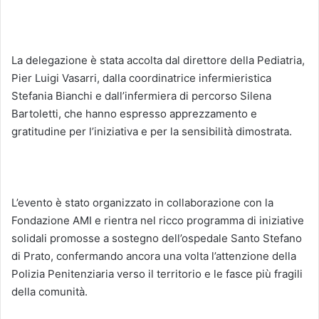
La delegazione è stata accolta dal direttore della Pediatria,
Pier Luigi Vasarri, dalla coordinatrice infermieristica
Stefania Bianchi e dall’infermiera di percorso Silena
Bartoletti, che hanno espresso apprezzamento e
gratitudine per l’iniziativa e per la sensibilità dimostrata.
L’evento è stato organizzato in collaborazione con la
Fondazione AMI e rientra nel ricco programma di iniziative
solidali promosse a sostegno dell’ospedale Santo Stefano
di Prato, confermando ancora una volta l’attenzione della
Polizia Penitenziaria verso il territorio e le fasce più fragili
della comunità.