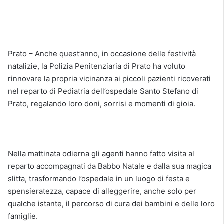
Prato – Anche quest’anno, in occasione delle festività
natalizie, la Polizia Penitenziaria di Prato ha voluto
rinnovare la propria vicinanza ai piccoli pazienti ricoverati
nel reparto di Pediatria dell’ospedale Santo Stefano di
Prato, regalando loro doni, sorrisi e momenti di gioia.
Nella mattinata odierna gli agenti hanno fatto visita al
reparto accompagnati da Babbo Natale e dalla sua magica
slitta, trasformando l’ospedale in un luogo di festa e
spensieratezza, capace di alleggerire, anche solo per
qualche istante, il percorso di cura dei bambini e delle loro
famiglie.