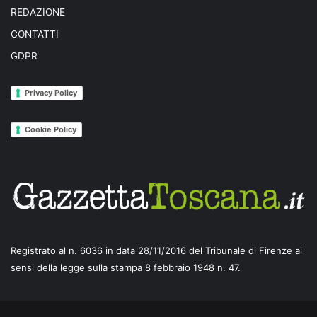
REDAZIONE
CONTATTI
GDPR
Privacy Policy
Cookie Policy
Registrato al n. 6036 in data 28/11/2016 del Tribunale di Firenze ai
sensi della legge sulla stampa 8 febbraio 1948 n. 47.