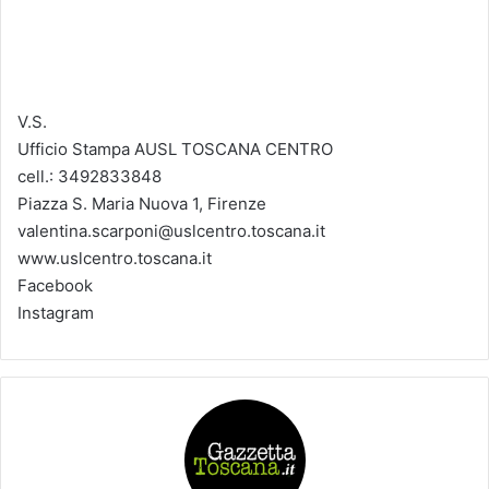
V.S.
Ufficio Stampa AUSL TOSCANA CENTRO
cell.: 3492833848
Piazza S. Maria Nuova 1, Firenze
valentina.scarponi@uslcentro.toscana.it
www.uslcentro.toscana.it
Facebook
Instagram