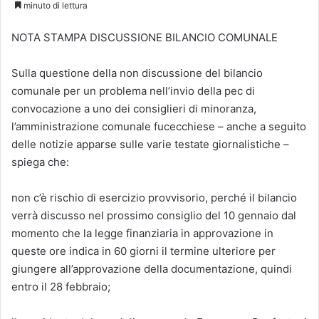
minuto di lettura
NOTA STAMPA DISCUSSIONE BILANCIO COMUNALE
Sulla questione della non discussione del bilancio
comunale per un problema nell’invio della pec di
convocazione a uno dei consiglieri di minoranza,
l’amministrazione comunale fucecchiese – anche a seguito
delle notizie apparse sulle varie testate giornalistiche –
spiega che:
non c’è rischio di esercizio provvisorio, perché il bilancio
verrà discusso nel prossimo consiglio del 10 gennaio dal
momento che la legge finanziaria in approvazione in
queste ore indica in 60 giorni il termine ulteriore per
giungere all’approvazione della documentazione, quindi
entro il 28 febbraio;