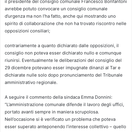
il presidente del consiglio comunale Francesco Bonfantoni
avrebbe potuto convocare un consiglio comunale
d’urgenza ma non l’ha fatto, anche qui mostrando uno
spirito di collaborazione che non ha trovato riscontro nelle
opposizioni consiliari;
contrariamente a quanto dichiarato dalle opposizioni, il
consiglio non poteva esser dichiarato nullo e comunque
riunirsi. Eventualmente le deliberazioni del consiglio del
29 dicembre potevano esser impugnate dinanzi al Tar e
dichiarate nulle solo dopo pronunciamento del Tribunale
amministrativo regionale.
A seguire il commento della sindaca Emma Donnini:
“L’amministrazione comunale difende il lavoro degli uffici,
portato avanti sempre in maniera scrupolosa.
Nell’occasione si è verificato un problema che poteva
esser superato anteponendo l’interesse collettivo – quello