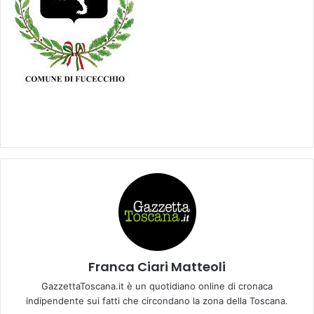
Franca Ciari Matteoli
GazzettaToscana.it è un quotidiano online di cronaca
indipendente sui fatti che circondano la zona della Toscana.