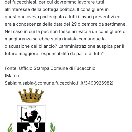
dei fucecchiesi, per cui dovremmo lavorare tutti –
all’interesse della bottega politica. Il consigliere in
questione aveva partecipato a tutti i lavori preventivi ed
era a conoscenza della data del 29 dicembre da settimane.
Nel caso in cui la pec non fosse arrivata a un consigliere di
maggioranza sarebbe stata rinviata comunque la
discussione del bilancio? L’amministrazione auspica per il
futuro maggiore responsabilità da parte di tutti”.
Fonte: Ufficio Stampa Comune di Fucecchio
(Marco
Sabia:m.sabia@comune.fucecchio.fi.it/3490926982)