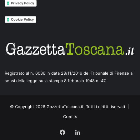
Privacy Policy
Cookie Policy
Registrato al n. 6036 in data 28/11/2016 del Tribunale di Firenze ai
sensi della legge sulla stampa 8 febbraio 1948 n. 47.
© Copyright 2026 GazzettaToscana.it, Tutti i diritti riservati |
Credits
Facebook
LinkedIn