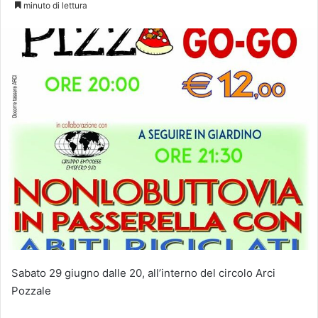
minuto di lettura
Sabato 29 giugno dalle 20, all’interno del circolo Arci
Pozzale