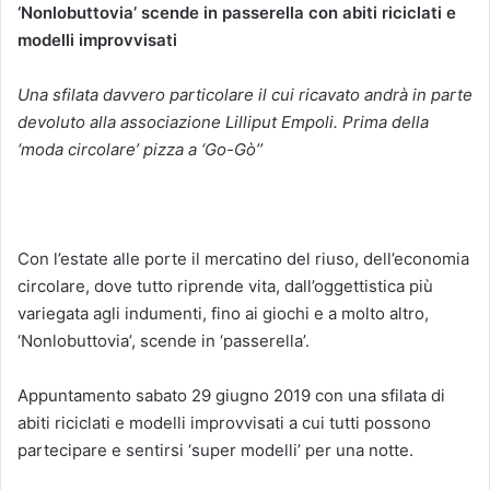
‘Nonlobuttovia’ scende in passerella con abiti riciclati e
modelli improvvisati
Una sfilata davvero particolare il cui ricavato andrà in parte
devoluto alla associazione Lilliput Empoli. Prima della
‘moda circolare’ pizza a ‘Go-Gò’’
Con l’estate alle porte il mercatino del riuso, dell’economia
circolare, dove tutto riprende vita, dall’oggettistica più
variegata agli indumenti, fino ai giochi e a molto altro,
‘Nonlobuttovia’, scende in ‘passerella’.
Appuntamento sabato 29 giugno 2019 con una sfilata di
abiti riciclati e modelli improvvisati a cui tutti possono
partecipare e sentirsi ‘super modelli’ per una notte.