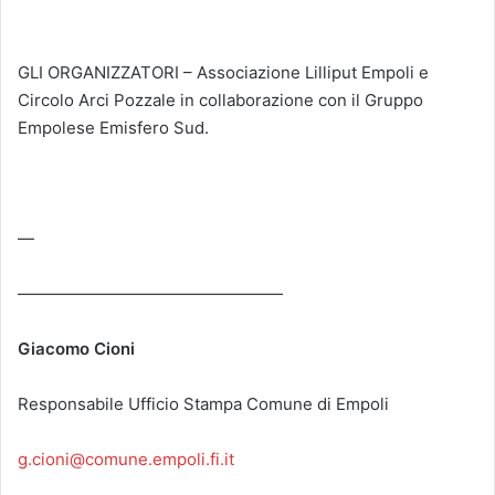
GLI ORGANIZZATORI – Associazione Lilliput Empoli e
Circolo Arci Pozzale in collaborazione con il Gruppo
Empolese Emisfero Sud.
—
————————————————
Giacomo Cioni
Responsabile Ufficio Stampa Comune di Empoli
g.cioni@comune.empoli.fi.it