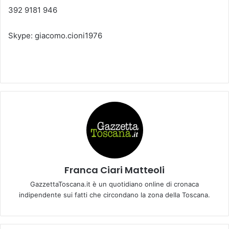
392 9181 946
Skype: giacomo.cioni1976
Franca Ciari Matteoli
GazzettaToscana.it è un quotidiano online di cronaca
indipendente sui fatti che circondano la zona della Toscana.