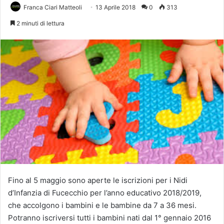
Franca Ciari Matteoli
13 Aprile 2018
0
313
2 minuti di lettura
Fino al 5 maggio sono aperte le iscrizioni per i Nidi
d’Infanzia di Fucecchio per l’anno educativo 2018/2019,
che accolgono i bambini e le bambine da 7 a 36 mesi.
Potranno iscriversi tutti i bambini nati dal 1° gennaio 2016