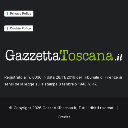
Privacy Policy
Cookie Policy
Registrato al n. 6036 in data 28/11/2016 del Tribunale di Firenze ai
sensi della legge sulla stampa 8 febbraio 1948 n. 47.
© Copyright 2026 GazzettaToscana.it, Tutti i diritti riservati |
Credits