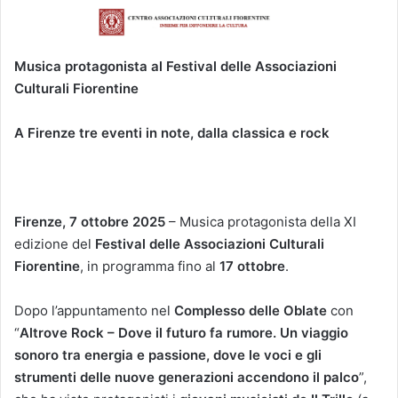
Musica protagonista al Festival delle Associazioni
Culturali Fiorentine
A Firenze tre eventi in note, dalla classica e rock
Firenze, 7 ottobre 2025
– Musica protagonista della XI
edizione del
Festival delle Associazioni Culturali
Fiorentine
, in programma fino al
17 ottobre
.
Dopo l’appuntamento nel
Complesso delle Oblate
con
“
Altrove Rock – Dove il futuro fa rumore. Un viaggio
sonoro tra energia e passione, dove le voci e gli
strumenti delle nuove generazioni accendono il palco
”,