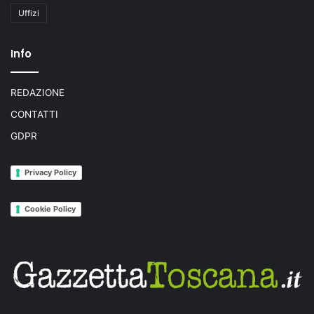
Uffizi
Info
REDAZIONE
CONTATTI
GDPR
Privacy Policy
Cookie Policy