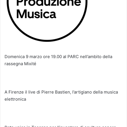
Domenica 9 marzo ore 19.00 al PARC nell’ambito della
rassegna Mixité
A Firenze il live di Pierre Bastien, l’artigiano della musica
elettronica