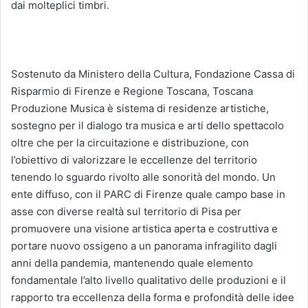
dai molteplici timbri.
Sostenuto da Ministero della Cultura, Fondazione Cassa di
Risparmio di Firenze e Regione Toscana, Toscana
Produzione Musica è sistema di residenze artistiche,
sostegno per il dialogo tra musica e arti dello spettacolo
oltre che per la circuitazione e distribuzione, con
l’obiettivo di valorizzare le eccellenze del territorio
tenendo lo sguardo rivolto alle sonorità del mondo. Un
ente diffuso, con il PARC di Firenze quale campo base in
asse con diverse realtà sul territorio di Pisa per
promuovere una visione artistica aperta e costruttiva e
portare nuovo ossigeno a un panorama infragilito dagli
anni della pandemia, mantenendo quale elemento
fondamentale l’alto livello qualitativo delle produzioni e il
rapporto tra eccellenza della forma e profondità delle idee