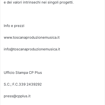
e dei valori intrinsechi nei singoli progetti.
Info e prezzi
www.toscanaproduzionemusica.it
info@toscanaproduzionemusica.it
Ufficio Stampa CP Plus
S.C.; F.C.339 2439292
press@cpplus.it