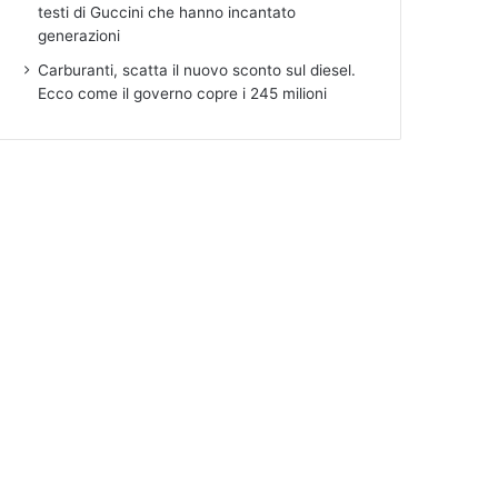
testi di Guccini che hanno incantato
generazioni
Carburanti, scatta il nuovo sconto sul diesel.
Ecco come il governo copre i 245 milioni