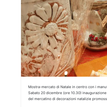
Mostra-mercato di Natale in centro con i manuf
Sabato 20 dicembre (ore 10.30) inaugurazione a
del mercatino di decorazioni natalizie promos