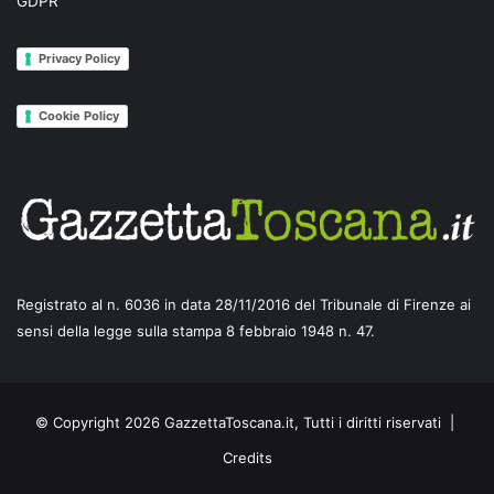
GDPR
Privacy Policy
Cookie Policy
Registrato al n. 6036 in data 28/11/2016 del Tribunale di Firenze ai
sensi della legge sulla stampa 8 febbraio 1948 n. 47.
© Copyright 2026 GazzettaToscana.it, Tutti i diritti riservati |
Credits