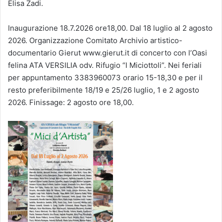
Elisa Zadi.
Inaugurazione 18.7.2026 ore18,00. Dal 18 luglio al 2 agosto
2026. Organizzazione Comitato Archivio artistico-
documentario Gierut www.gierut.it di concerto con l’Oasi
felina ATA VERSILIA odv. Rifugio “I Miciottoli”. Nei feriali
per appuntamento 3383960073 orario 15-18,30 e per il
resto preferibilmente 18/19 e 25/26 luglio, 1 e 2 agosto
2026. Finissage: 2 agosto ore 18,00.