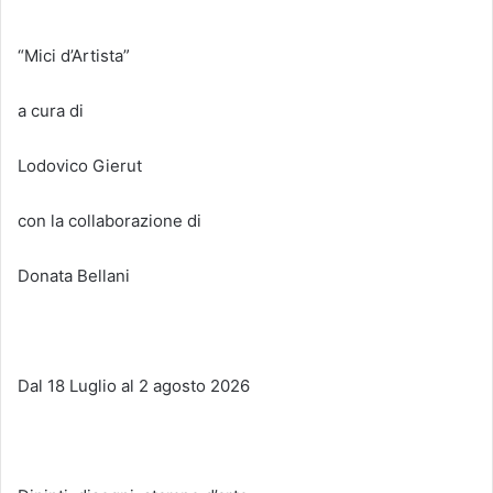
“Mici d’Artista”
a cura di
Lodovico Gierut
con la collaborazione di
Donata Bellani
Dal 18 Luglio al 2 agosto 2026