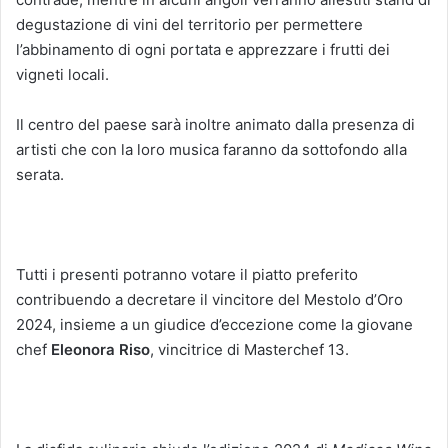
degustazione di vini del territorio per permettere
l’abbinamento di ogni portata e apprezzare i frutti dei
vigneti locali.
Il centro del paese sarà inoltre animato dalla presenza di
artisti che con la loro musica faranno da sottofondo alla
serata.
Tutti i presenti potranno votare il piatto preferito
contribuendo a decretare il vincitore del Mestolo d’Oro
2024, insieme a un giudice d’eccezione come la giovane
chef
Eleonora Riso
, vincitrice di Masterchef 13.