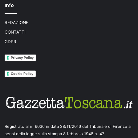
Info
REDAZIONE
CONTATTI
GDPR
Privacy Policy
Cookie Policy
Registrato al n. 6036 in data 28/11/2016 del Tribunale di Firenze ai
sensi della legge sulla stampa 8 febbraio 1948 n. 47.