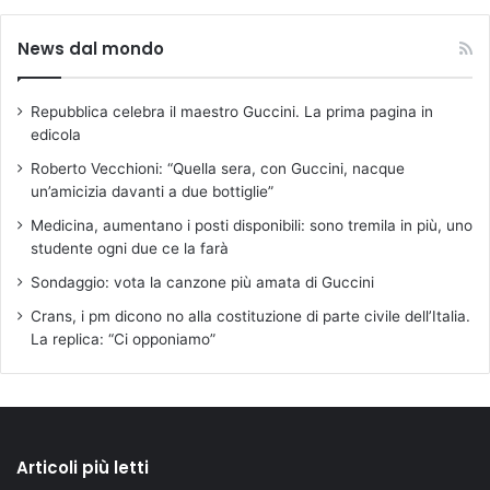
News dal mondo
Repubblica celebra il maestro Guccini. La prima pagina in
edicola
Roberto Vecchioni: “Quella sera, con Guccini, nacque
un’amicizia davanti a due bottiglie”
Medicina, aumentano i posti disponibili: sono tremila in più, uno
studente ogni due ce la farà
Sondaggio: vota la canzone più amata di Guccini
Crans, i pm dicono no alla costituzione di parte civile dell’Italia.
La replica: “Ci opponiamo”
Articoli più letti