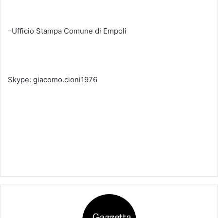
–Ufficio Stampa Comune di Empoli
Skype: giacomo.cioni1976