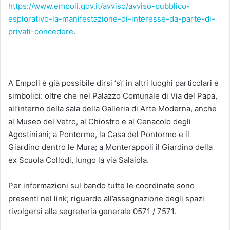
https://www.empoli.gov.it/avviso/avviso-pubblico-
esplorativo-la-manifestazione-di-interesse-da-parte-di-
privati-concedere
.
A Empoli è già possibile dirsi ‘sì’ in altri luoghi particolari e
simbolici: oltre che nel Palazzo Comunale di Via del Papa,
all’interno della sala della Galleria di Arte Moderna, anche
al Museo del Vetro, al Chiostro e al Cenacolo degli
Agostiniani; a Pontorme, la Casa del Pontormo e il
Giardino dentro le Mura; a Monterappoli il Giardino della
ex Scuola Collodi, lungo la via Salaiola.
Per informazioni sul bando tutte le coordinate sono
presenti nel link; riguardo all’assegnazione degli spazi
rivolgersi alla segreteria generale 0571 / 7571.