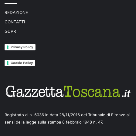
REDAZIONE
CONTATTI
GDPR
Privacy Policy
Cookie Policy
Registrato al n. 6036 in data 28/11/2016 del Tribunale di Firenze ai
sensi della legge sulla stampa 8 febbraio 1948 n. 47.