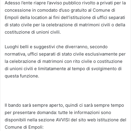
Adesso l’ente riapre l’avviso pubblico rivolto a privati per la
concessione in comodato d’uso gratuito al Comune di
Empoli della location ai fini dell’istituzione di uffici separati
di stato civile per la celebrazione di matrimoni civili o della
costituzione di unioni civili.
Luoghi belli e suggestivi che diverranno, secondo
normativa, uffici separati di stato civile esclusivamente per
la celebrazione di matrimoni con rito civile o costituzione
di unioni civili e limitatamente al tempo di svolgimento di
questa funzione.
Il bando sarà sempre aperto, quindi ci sarà sempre tempo
per presentare domanda: tutte le informazioni sono
disponibili nella sezione AVVISI del sito web istituzione del
Comune di Empoli: