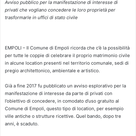
Avviso pubblico per la manifestazione di interesse di
privati che vogliano concedere le loro proprietà per
trasformarle in uffici di stato civile
EMPOLI – Il Comune di Empoli ricorda che c’è la possibilità
per tutte le coppie di celebrare il proprio matrimonio civile
in alcune location presenti nel territorio comunale, sedi di
pregio architettonico, ambientale e artistico.
Già a fine 2017 fu pubblicato un avviso esplorativo per la
manifestazione di interesse da parte di privati con
l’obiettivo di concedere, in comodato d’uso gratuito al
Comune di Empoli, questo tipo di location, per esempio
ville antiche o strutture ricettive. Quel bando, dopo tre
anni, è scaduto.