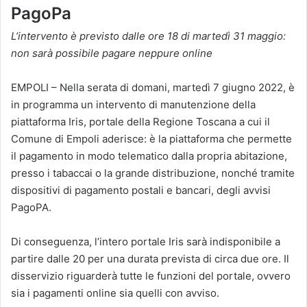
PagoPa
L’intervento è previsto dalle ore 18 di martedì 31 maggio:
non sarà possibile pagare neppure online
EMPOLI – Nella serata di domani, martedì 7 giugno 2022, è
in programma un intervento di manutenzione della
piattaforma Iris, portale della Regione Toscana a cui il
Comune di Empoli aderisce: è la piattaforma che permette
il pagamento in modo telematico dalla propria abitazione,
presso i tabaccai o la grande distribuzione, nonché tramite
dispositivi di pagamento postali e bancari, degli avvisi
PagoPA.
Di conseguenza, l’intero portale Iris sarà indisponibile a
partire dalle 20 per una durata prevista di circa due ore. Il
disservizio riguarderà tutte le funzioni del portale, ovvero
sia i pagamenti online sia quelli con avviso.