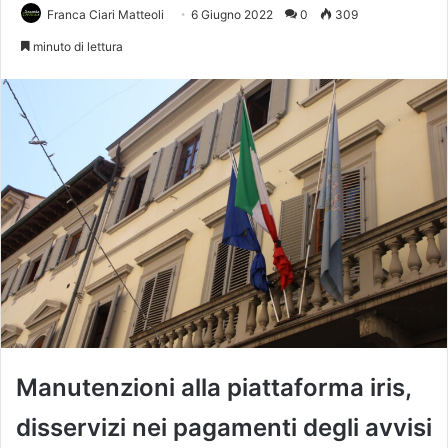
Franca Ciari Matteoli
6 Giugno 2022
0
309
minuto di lettura
Manutenzioni alla piattaforma iris,
disservizi nei pagamenti degli avvisi