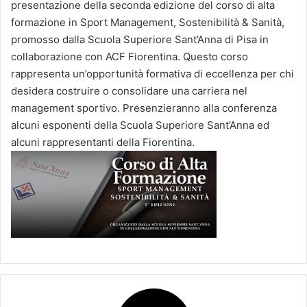
presentazione della seconda edizione del corso di alta
formazione in Sport Management, Sostenibilità & Sanità,
promosso dalla Scuola Superiore Sant’Anna di Pisa in
collaborazione con ACF Fiorentina. Questo corso
rappresenta un’opportunità formativa di eccellenza per chi
desidera costruire o consolidare una carriera nel
management sportivo. Presenzieranno alla conferenza
alcuni esponenti della Scuola Superiore Sant’Anna ed
alcuni rappresentanti della Fiorentina.