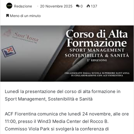
Redazione
20 Novembre 2025
0
137
Meno di un minuto
Lunedì la presentazione del corso di alta formazione in
Sport Management, Sostenibilità e Sanità
ACF Fiorentina comunica che lunedì 24 novembre, alle ore
11:00, presso il Wind3 Media Center del Rocco B.
Commisso Viola Park si svolgerà la conferenza di