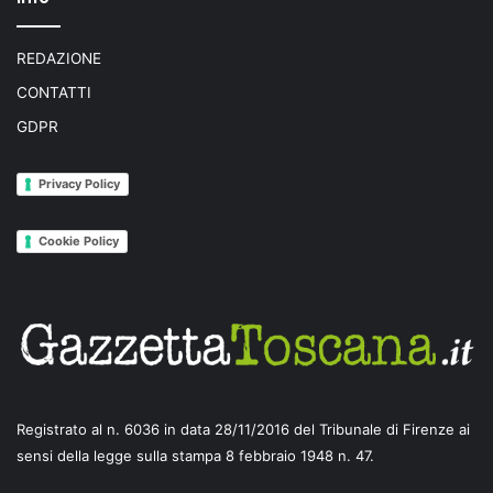
REDAZIONE
CONTATTI
GDPR
Privacy Policy
Cookie Policy
Registrato al n. 6036 in data 28/11/2016 del Tribunale di Firenze ai
sensi della legge sulla stampa 8 febbraio 1948 n. 47.