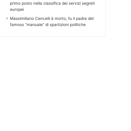
primo posto nella classifica dei servizi segreti
europei
Massimiliano Cencelli è morto, fu il padre del
famoso “manuale” di spartizioni politiche