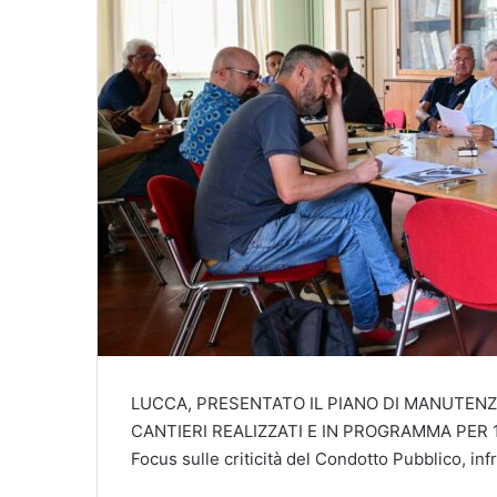
LUCCA, PRESENTATO IL PIANO DI MANUTEN
CANTIERI REALIZZATI E IN PROGRAMMA PER 1
Focus sulle criticità del Condotto Pubblico, inf