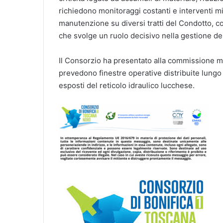
richiedono monitoraggi costanti e interventi mi
manutenzione su diversi tratti del Condotto, con
che svolge un ruolo decisivo nella gestione de
Il Consorzio ha presentato alla commissione ma
prevedono finestre operative distribuite lungo 
esposti del reticolo idraulico lucchese.