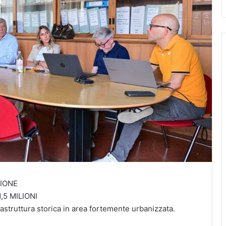
ZIONE
,5 MILIONI
rastruttura storica in area fortemente urbanizzata.