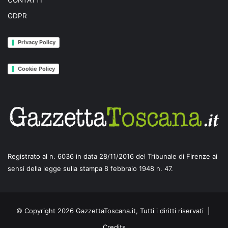
CONTATTI
GDPR
Privacy Policy
Cookie Policy
Registrato al n. 6036 in data 28/11/2016 del Tribunale di Firenze ai
sensi della legge sulla stampa 8 febbraio 1948 n. 47.
© Copyright 2026 GazzettaToscana.it, Tutti i diritti riservati |
Credits