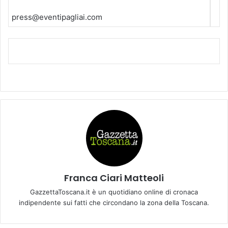
press@eventipagliai.com
Franca Ciari Matteoli
GazzettaToscana.it è un quotidiano online di cronaca
indipendente sui fatti che circondano la zona della Toscana.