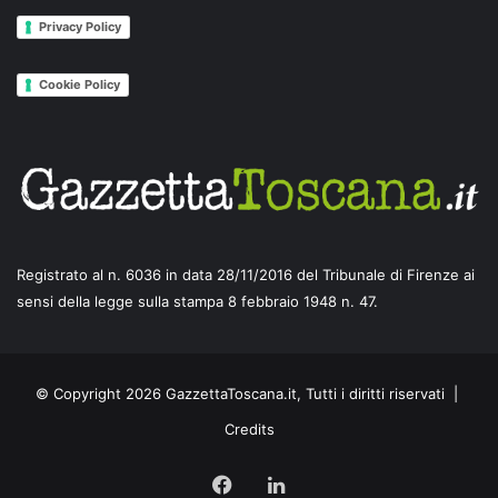
Privacy Policy
Cookie Policy
Registrato al n. 6036 in data 28/11/2016 del Tribunale di Firenze ai
sensi della legge sulla stampa 8 febbraio 1948 n. 47.
© Copyright 2026 GazzettaToscana.it, Tutti i diritti riservati |
Credits
Facebook
LinkedIn