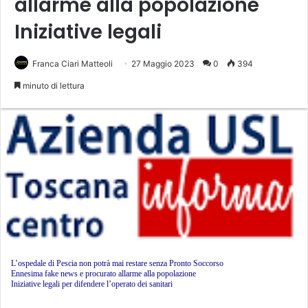
allarme alla popolazione
Iniziative legali
Franca Ciari Matteoli
27 Maggio 2023
0
394
minuto di lettura
L’ospedale di Pescia non potrà mai restare senza Pronto Soccorso
Ennesima fake news e procurato allarme alla popolazione
Iniziative legali per difendere l’operato dei sanitari