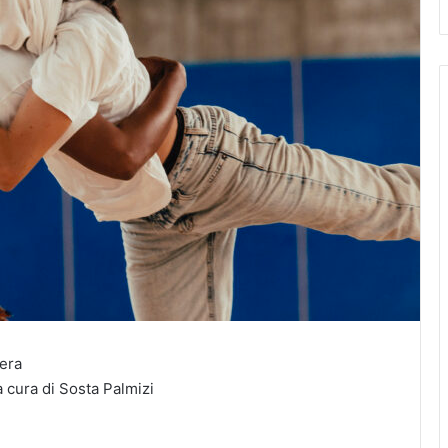
era
a cura di Sosta Palmizi