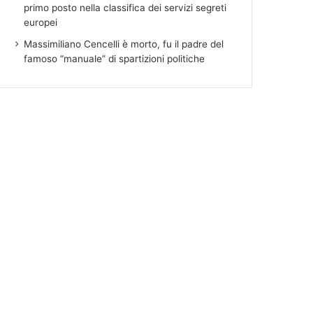
primo posto nella classifica dei servizi segreti
europei
Massimiliano Cencelli è morto, fu il padre del
famoso “manuale” di spartizioni politiche