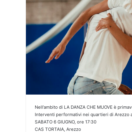
Nell’ambito di LA DANZA CHE MUOVE è primav
Interventi performativi nei quartieri di Arezzo 
SABATO 6 GIUGNO, ore 17:30
CAS TORTAIA, Arezzo