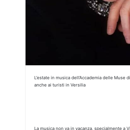
L’estate in musica dell’Accademia delle Muse di
anche ai turisti in Versilia
La musica non va in vacanza, specialmente a Vi