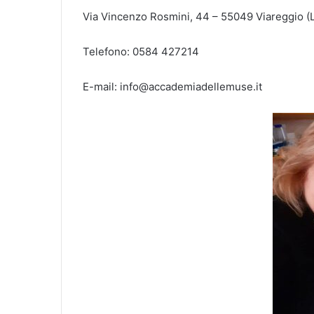
Via Vincenzo Rosmini, 44 – 55049 Viareggio (
Telefono: 0584 427214
E-mail: info@accademiadellemuse.it