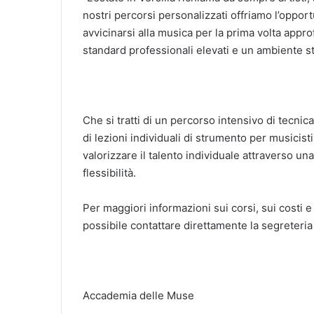
nostri percorsi personalizzati offriamo l’opport
avvicinarsi alla musica per la prima volta appr
standard professionali elevati e un ambiente s
Che si tratti di un percorso intensivo di tecnica
di lezioni individuali di strumento per musicist
valorizzare il talento individuale attraverso un
flessibilità.
Per maggiori informazioni sui corsi, sui costi e
possibile contattare direttamente la segreteria
Accademia delle Muse