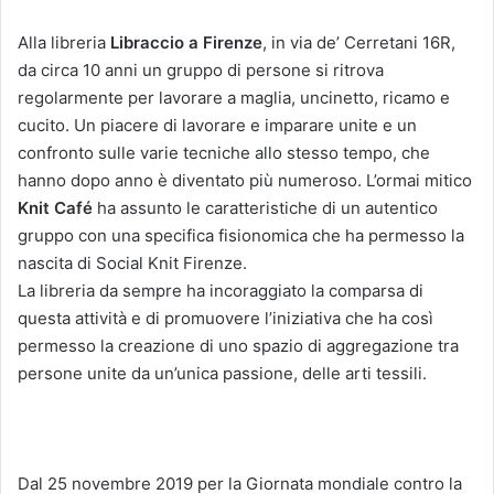
Alla libreria
Libraccio a Firenze
, in via de’ Cerretani 16R,
da circa 10 anni un gruppo di persone si ritrova
regolarmente per lavorare a maglia, uncinetto, ricamo e
cucito. Un piacere di lavorare e imparare unite e un
confronto sulle varie tecniche allo stesso tempo, che
hanno dopo anno è diventato più numeroso. L’ormai mitico
Knit Café
ha assunto le caratteristiche di un autentico
gruppo con una specifica fisionomica che ha permesso la
nascita di Social Knit Firenze.
La libreria da sempre ha incoraggiato la comparsa di
questa attività e di promuovere l’iniziativa che ha così
permesso la creazione di uno spazio di aggregazione tra
persone unite da un’unica passione, delle arti tessili.
Dal 25 novembre 2019 per la Giornata mondiale contro la