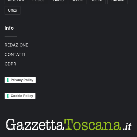
Uffizi
Info
REDAZIONE
CONTATTI
GDPR
Privacy Policy
Cookie Policy