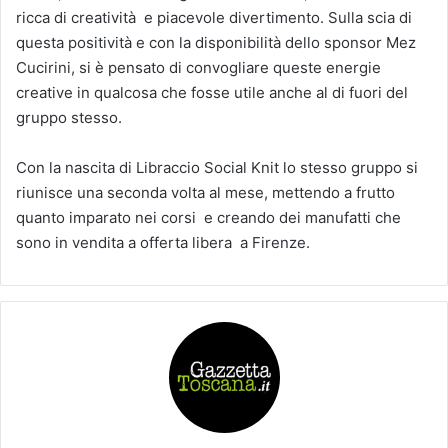
ricca di creatività e piacevole divertimento. Sulla scia di
questa positività e con la disponibilità dello sponsor Mez
Cucirini, si è pensato di convogliare queste energie
creative in qualcosa che fosse utile anche al di fuori del
gruppo stesso.
Con la nascita di Libraccio Social Knit lo stesso gruppo si
riunisce una seconda volta al mese, mettendo a frutto
quanto imparato nei corsi e creando dei manufatti che
sono in vendita a offerta libera a Firenze.