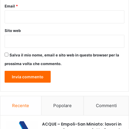
Email
*
Sito web
Salva il mio nome, email e sito web in questo browser per la
prossima volta che commento.
Recente
Popolare
Commenti
ACQUE – Empoli-San Miniato: lavori in