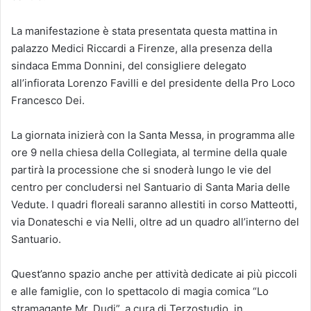
La manifestazione è stata presentata questa mattina in
palazzo Medici Riccardi a Firenze, alla presenza della
sindaca Emma Donnini, del consigliere delegato
all’infiorata Lorenzo Favilli e del presidente della Pro Loco
Francesco Dei.
La giornata inizierà con la Santa Messa, in programma alle
ore 9 nella chiesa della Collegiata, al termine della quale
partirà la processione che si snoderà lungo le vie del
centro per concludersi nel Santuario di Santa Maria delle
Vedute. I quadri floreali saranno allestiti in corso Matteotti,
via Donateschi e via Nelli, oltre ad un quadro all’interno del
Santuario.
Quest’anno spazio anche per attività dedicate ai più piccoli
e alle famiglie, con lo spettacolo di magia comica “Lo
stramagante Mr. Dudi”, a cura di Terzostudio, in