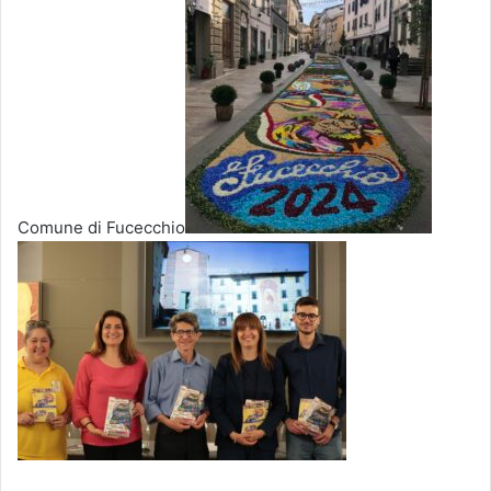
Comune di Fucecchio