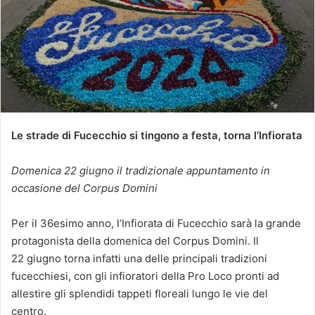
Le strade di Fucecchio si tingono a festa, torna l’Infiorata
Domenica 22 giugno il tradizionale appuntamento in
occasione del Corpus Domini
Per il 36esimo anno, l’Infiorata di Fucecchio sarà la grande
protagonista della domenica del Corpus Domini. Il
22 giugno torna infatti una delle principali tradizioni
fucecchiesi, con gli infioratori della Pro Loco pronti ad
allestire gli splendidi tappeti floreali lungo le vie del
centro.