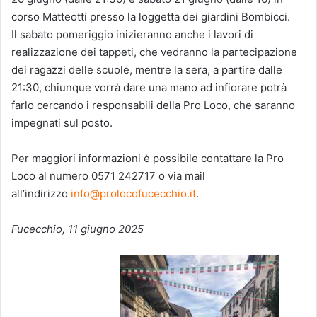
corso Matteotti presso la loggetta dei giardini Bombicci.
Il sabato pomeriggio inizieranno anche i lavori di
realizzazione dei tappeti, che vedranno la partecipazione
dei ragazzi delle scuole, mentre la sera, a partire dalle
21:30, chiunque vorrà dare una mano ad infiorare potrà
farlo cercando i responsabili della Pro Loco, che saranno
impegnati sul posto.
Per maggiori informazioni è possibile contattare la Pro
Loco al numero 0571 242717 o via mail
all’indirizzo
info@prolocofucecchio.it
.
Fucecchio, 11 giugno 2025