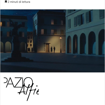
2 minuti di lettura