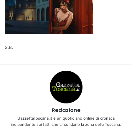
S.B.
Redazione
GazzettaToscana.it è un quotidiano online di cronaca
indipendente sui fatti che circondano la zona della Toscana.