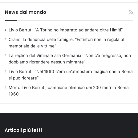
News dal mondo
Livio Berruti: “A Torino ho imparato ad andare oltre i limiti”
Crans, la denuncia delle famiglie: “Estintori non in regola al
memoriale delle vittime”
La replica del Viminale alla Germania: “Non c’è pregresso, non
dobbiamo riprendere nessun migrante”
Livio Berruti: “Nel 1960 c’era un’atmosfera magica che a Roma
si può ricreare”
Morto Livio Berruti, campione olimpico dei 200 metri a Roma
1960
Articoli più letti