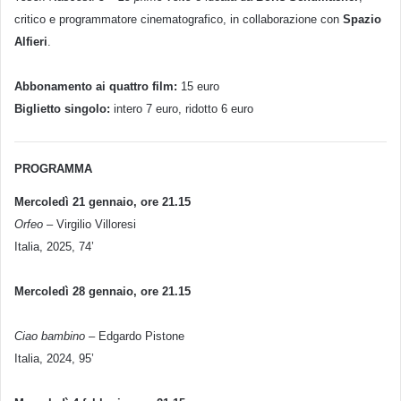
critico e programmatore cinematografico, in collaborazione con
Spazio
Alfieri
.
Abbonamento ai quattro film:
15 euro
Biglietto singolo:
intero 7 euro, ridotto 6 euro
PROGRAMMA
Mercoledì 21 gennaio, ore 21.15
Orfeo
– Virgilio Villoresi
Italia, 2025, 74’
Mercoledì 28 gennaio, ore 21.15
Ciao bambino
– Edgardo Pistone
Italia, 2024, 95’