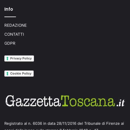
Info
REDAZIONE
CONTATTI
GDPR
Privacy Policy
Cookie Policy
Registrato al n. 6036 in data 28/11/2016 del Tribunale di Firenze ai