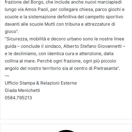
frazione del Borgo, che include anche nuovi marciapiedi
lungo via Amos Paoli, per collegare chiesa, parco giochi e
scuole e la sistemazione definitiva del campetto sportivo
davanti alle scuole Mutti con tribuna e attrezzature di
gioco”.
“Sicurezza, mobilità e decoro urbano sono le nostre linee
guida – conclude il sindaco, Alberto Stefano Giovannetti –
e le decliniamo, con identica cura e attenzione, dalla
collina al mare. Perché ogni frazione, ogni più piccolo
angolo del nostro territorio sia al centro di Pietrasanta”.
—
Ufficio Stampa & Relazioni Esterne
Giada Menichetti
0584.795213