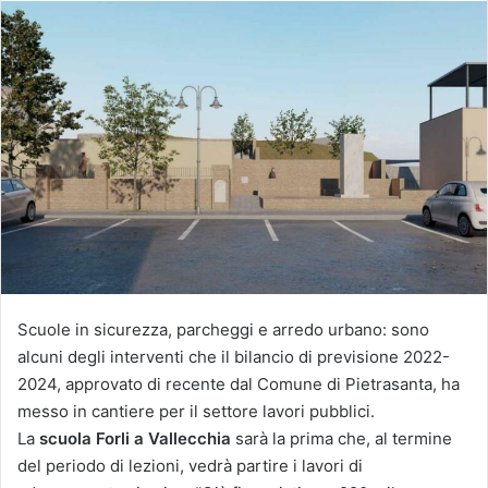
Scuole in sicurezza, parcheggi e arredo urbano: sono
alcuni degli interventi che il bilancio di previsione 2022-
2024, approvato di recente dal Comune di Pietrasanta, ha
messo in cantiere per il settore lavori pubblici.
La
scuola Forli a Vallecchia
sarà la prima che, al termine
del periodo di lezioni, vedrà partire i lavori di