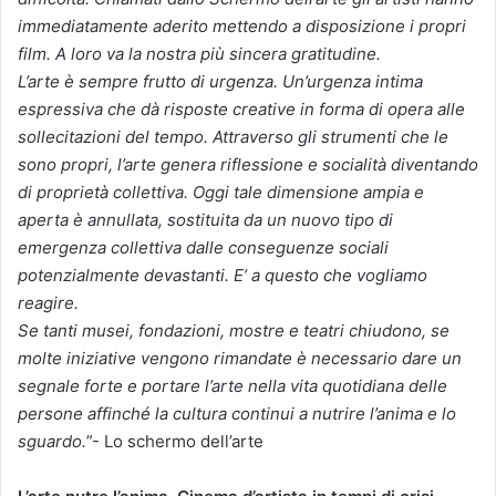
immediatamente aderito mettendo a disposizione i propri
film. A loro va la nostra più sincera gratitudine.
L’arte è sempre frutto di urgenza. Un’urgenza intima
espressiva che dà risposte creative in forma di opera alle
sollecitazioni del tempo. Attraverso gli strumenti che le
sono propri, l’arte genera riflessione e socialità diventando
di proprietà collettiva. Oggi tale dimensione ampia e
aperta è annullata, sostituita da un nuovo tipo di
emergenza collettiva dalle conseguenze sociali
potenzialmente devastanti. E’ a questo che vogliamo
reagire.
Se tanti musei, fondazioni, mostre e teatri chiudono, se
molte iniziative vengono rimandate è necessario dare un
segnale forte e portare l’arte nella vita quotidiana delle
persone affinché la cultura continui a nutrire l’anima e lo
sguardo.
”- Lo schermo dell’arte