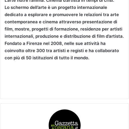
L’arte nutre l’anima. Cinema d’artista in tempi di crisi.
Lo schermo dell’arte è un progetto internazionale
dedicato a esplorare e promuovere le relazioni tra arte
contemporanea e cinema attraverso presentazione di
film, mostre, progetti di formazione, residenze per artisti
internazionali, produzione e distribuzione di film d’artista.
Fondato a Firenze nel 2008, nelle sue attività ha
coinvolto oltre 300 tra artisti e registi e ha collaborato
con più di 50 istituzioni di tutto il mondo.