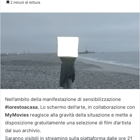
2 minuti di lettura
Nell’ambito della manifestazione di sensibilizzazione
#iorestoacasa
, Lo schermo dell’arte, in collaborazione con
MyMovies
reagisce alla gravità della situazione e mette a
disposizione gratuitamente una selezione di film d’artista
dal suo archivio.
Saranno visibili in streaming sulla piattaforma dalle ore 21