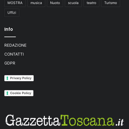
MOSTRA
musica
Nuoto
scuola
teatro
Turismo
Uffizi
Info
REDAZIONE
CONTATTI
GDPR
Privacy Policy
Cookie Policy