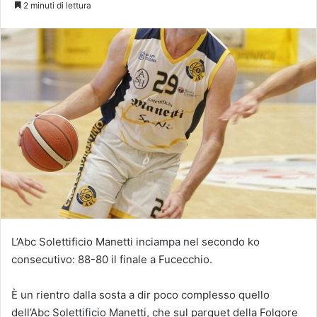
2 minuti di lettura
L’Abc Solettificio Manetti inciampa nel secondo ko
consecutivo: 88-80 il finale a Fucecchio.
È un rientro dalla sosta a dir poco complesso quello
dell’Abc Solettificio Manetti, che sul parquet della Folgore