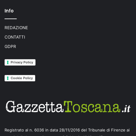
Info
REDAZIONE
CONTATTI
GDPR
Privacy Policy
Cookie Policy
Registrato al n. 6036 in data 28/11/2016 del Tribunale di Firenze ai