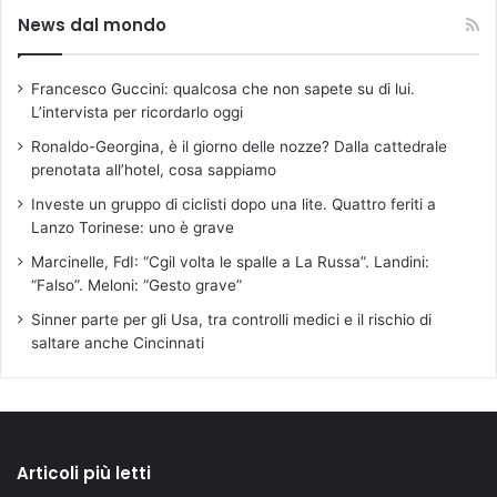
News dal mondo
Francesco Guccini: qualcosa che non sapete su di lui.
L’intervista per ricordarlo oggi
Ronaldo-Georgina, è il giorno delle nozze? Dalla cattedrale
prenotata all’hotel, cosa sappiamo
Investe un gruppo di ciclisti dopo una lite. Quattro feriti a
Lanzo Torinese: uno è grave
Marcinelle, FdI: “Cgil volta le spalle a La Russa”. Landini:
“Falso”. Meloni: “Gesto grave”
Sinner parte per gli Usa, tra controlli medici e il rischio di
saltare anche Cincinnati
Articoli più letti