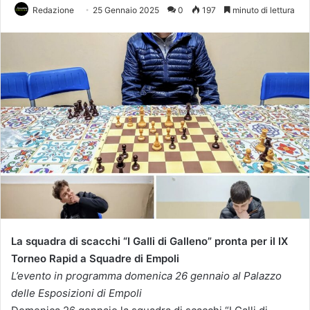
Redazione
25 Gennaio 2025
0
197
minuto di lettura
La squadra di scacchi “I Galli di Galleno” pronta per il IX
Torneo Rapid a Squadre di Empoli
L’evento in programma domenica 26 gennaio al Palazzo
delle Esposizioni di Empoli