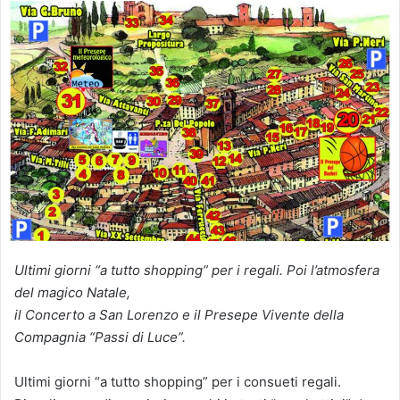
Ultimi giorni “a tutto shopping” per i regali. Poi l’atmosfera
del magico Natale,
il Concerto a San Lorenzo e il Presepe Vivente della
Compagnia “Passi di Luce”.
Ultimi giorni “a tutto shopping” per i consueti regali.