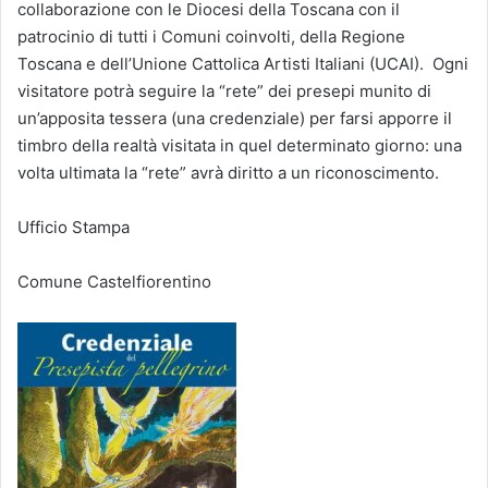
collaborazione con le Diocesi della Toscana con il
patrocinio di tutti i Comuni coinvolti, della Regione
Toscana e dell’Unione Cattolica Artisti Italiani (UCAI). Ogni
visitatore potrà seguire la “rete” dei presepi munito di
un’apposita tessera (una credenziale) per farsi apporre il
timbro della realtà visitata in quel determinato giorno: una
volta ultimata la “rete” avrà diritto a un riconoscimento.
Ufficio Stampa
Comune Castelfiorentino