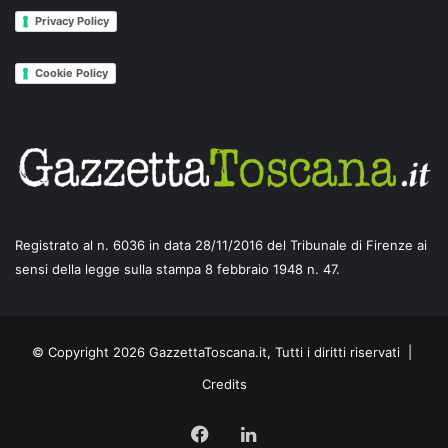
Privacy Policy
Cookie Policy
Registrato al n. 6036 in data 28/11/2016 del Tribunale di Firenze ai
sensi della legge sulla stampa 8 febbraio 1948 n. 47.
© Copyright 2026 GazzettaToscana.it, Tutti i diritti riservati |
Credits
Facebook
LinkedIn