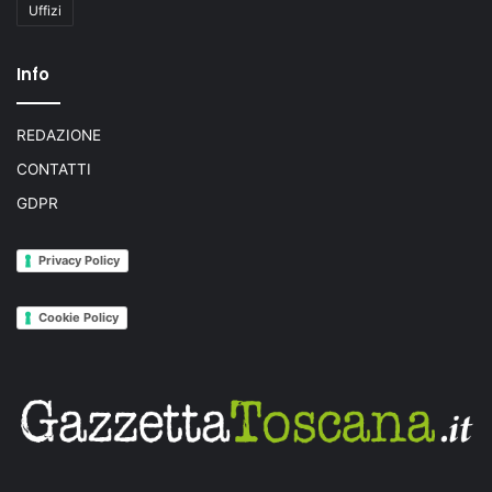
Uffizi
Info
REDAZIONE
CONTATTI
GDPR
Privacy Policy
Cookie Policy