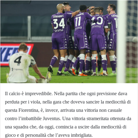
Il calcio è imprevedibile. Nella partita che ogni previsione dava
perduta per i viola, nella gara che doveva sancire la mediocrità di
questa Fiorentina, è, invece, arrivata una vittoria non casuale
contro l’imbattibile Juventus. Una vittoria strameritata ottenuta da
una squadra che, da oggi, comincia a uscire dalla mediocrità di
gioco e di personalità che l’aveva imbrigliata.