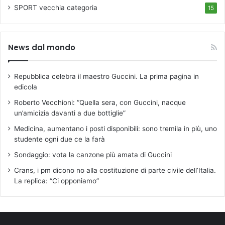
SPORT
vecchia categoria
15
News dal mondo
Repubblica celebra il maestro Guccini. La prima pagina in
edicola
Roberto Vecchioni: “Quella sera, con Guccini, nacque
un’amicizia davanti a due bottiglie”
Medicina, aumentano i posti disponibili: sono tremila in più, uno
studente ogni due ce la farà
Sondaggio: vota la canzone più amata di Guccini
Crans, i pm dicono no alla costituzione di parte civile dell’Italia.
La replica: “Ci opponiamo”