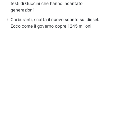
testi di Guccini che hanno incantato
generazioni
Carburanti, scatta il nuovo sconto sul diesel.
Ecco come il governo copre i 245 milioni