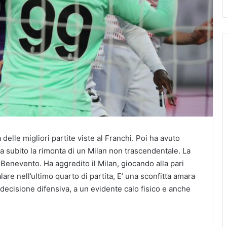
delle migliori partite viste al Franchi. Poi ha avuto
ha subito la rimonta di un Milan non trascendentale. La
 Benevento. Ha aggredito il Milan, giocando alla pari
re nell’ultimo quarto di partita, E’ una sconfitta amara
decisione difensiva, a un evidente calo fisico e anche