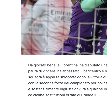
Ha giocato bene la Fiorentina, ha disputato una 
paura di vincere, ha abbassato il baricentro e 
squadra è apparsa sbloccata dopo la vittoria di
con la seconda forza del campionato per poi cala
e sostanzialmente ingiusta dovuta a qualche in
ad alcune sostituzioni errate di Prandelli.