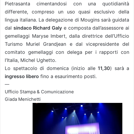
Pietrasanta cimentandosi con una quotidianità
differente, compreso un uso quasi esclusivo della
lingua italiana. La delegazione di Mougins sarà guidata
dal
sindaco Richard Galy
e composta dall’assessore ai
gemellaggi Maryse Imbert, dalla direttrice dell’Ufficio
Turismo Muriel Grandjean e dal vicepresidente del
comitato gemellaggi con delega per i rapporti con
l’Italia, Michel Ughetto.
Lo spettacolo di domenica (inizio alle
11,30
) sarà a
ingresso libero
fino a esaurimento posti.
—
Ufficio Stampa & Comunicazione
Giada Menichetti