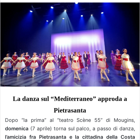
La danza sul “Mediterraneo” approda a
Pietrasanta
Dopo “la prima” al “teatro Scène 55” di Mougins,
domenica
(7 aprile) torna sul palco, a passo di danza,
l’amicizia fra Pietrasanta e la cittadina della Costa