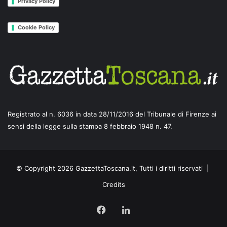
Privacy Policy
Cookie Policy
Registrato al n. 6036 in data 28/11/2016 del Tribunale di Firenze ai
sensi della legge sulla stampa 8 febbraio 1948 n. 47.
© Copyright 2026 GazzettaToscana.it, Tutti i diritti riservati |
Credits
Facebook
LinkedIn