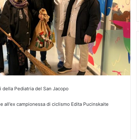
ti della Pediatria del San Jacopo
eme all’ex campionessa di ciclismo Edita Pucinskaite