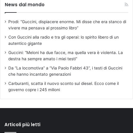
News dal mondo
Prodi: “Guccini, dispiacere enorme. Mi disse che era stanco di
vivere ma pensava al prossimo libro”
Con Guccini alla radio e tra gli operai: lo spirito libero di un
autentico gigante
Guccini: “Meloni ha due facce, ma quella vera è violenta. La
destra ha sempre amato i miei testi”
Da “La locomotiva” a “Via Paolo Fabbri 43”, i testi di Guccini
che hanno incantato generazioni
Carburanti, scatta il nuovo sconto sul diesel. Ecco come il
governo copre i 245 milioni
Articoli più letti