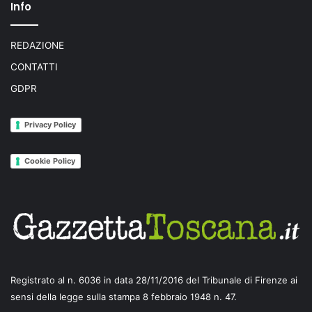
Info
REDAZIONE
CONTATTI
GDPR
Privacy Policy
Cookie Policy
Registrato al n. 6036 in data 28/11/2016 del Tribunale di Firenze ai
sensi della legge sulla stampa 8 febbraio 1948 n. 47.