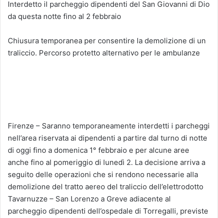
Interdetto il parcheggio dipendenti del San Giovanni di Dio
da questa notte fino al 2 febbraio
Chiusura temporanea per consentire la demolizione di un
traliccio. Percorso protetto alternativo per le ambulanze
Firenze – Saranno temporaneamente interdetti i parcheggi
nell’area riservata ai dipendenti a partire dal turno di notte
di oggi fino a domenica 1° febbraio e per alcune aree
anche fino al pomeriggio di lunedì 2. La decisione arriva a
seguito delle operazioni che si rendono necessarie alla
demolizione del tratto aereo del traliccio dell’elettrodotto
Tavarnuzze – San Lorenzo a Greve adiacente al
parcheggio dipendenti dell’ospedale di Torregalli, previste