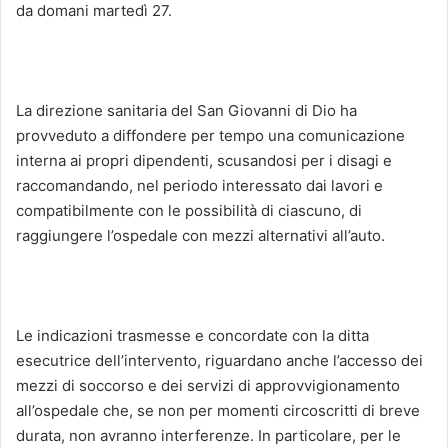
da domani martedì 27.
La direzione sanitaria del San Giovanni di Dio ha
provveduto a diffondere per tempo una comunicazione
interna ai propri dipendenti, scusandosi per i disagi e
raccomandando, nel periodo interessato dai lavori e
compatibilmente con le possibilità di ciascuno, di
raggiungere l’ospedale con mezzi alternativi all’auto.
Le indicazioni trasmesse e concordate con la ditta
esecutrice dell’intervento, riguardano anche l’accesso dei
mezzi di soccorso e dei servizi di approvvigionamento
all’ospedale che, se non per momenti circoscritti di breve
durata, non avranno interferenze. In particolare, per le