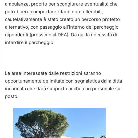
ambulanze, proprio per scongiurare eventualità che
potrebbero comportare ritardi non tollerabili,
cautelativamente è stato creato un percorso protetto
alternativo, con passaggio all’interno del parcheggio
dipendenti (prossimo al DEA). Da qui la necessità di
interdire il parcheggio.
Le aree interessate dalle restrizioni saranno
opportunamente delimitate con segnaletica dalla ditta
incaricata che darà supporto anche con personale sul
posto.