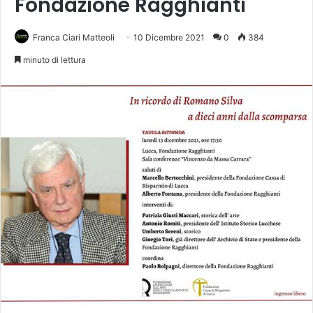
Fondazione Ragghianti
Franca Ciari Matteoli
10 Dicembre 2021
0
384
minuto di lettura