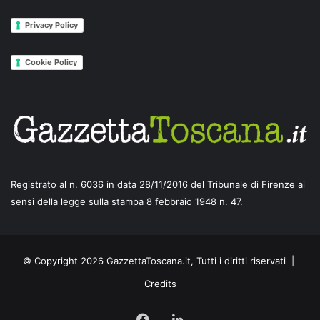
Privacy Policy
Cookie Policy
Registrato al n. 6036 in data 28/11/2016 del Tribunale di Firenze ai
sensi della legge sulla stampa 8 febbraio 1948 n. 47.
© Copyright 2026 GazzettaToscana.it, Tutti i diritti riservati |
Credits
Facebook
LinkedIn