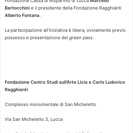
Fondazione Cassa di Risparmio di Lucca
Marcello
Bertocchini
e il presidente della Fondazione Ragghianti
Alberto Fontana
.
La partecipazione all’iniziativa è libera, ovviamente previo
possesso e presentazione del
green pass
.
Fondazione Centro Studi sull’Arte Licia e Carlo Ludovico
Ragghianti
Complesso monumentale di San Micheletto
Via San Micheletto 3, Lucca