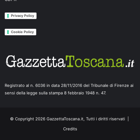
Privacy Policy
Cookie Policy
Registrato al n. 6036 in data 28/11/2016 del Tribunale di Firenze ai
sensi della legge sulla stampa 8 febbraio 1948 n. 47.
© Copyright 2026 GazzettaToscana.it, Tutti i diritti riservati |
Credits