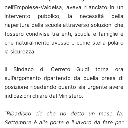
nell’Empolese-Valdelsa, aveva rilanciato in un
intervento pubblico, la necessità della
riapertura della scuola attraverso soluzioni che
fossero condivise tra enti, scuola e famiglie e
che naturalmente avessero come stella polare
la sicurezza.
Il Sindaco di Cerreto Guidi torna ora
sull’argomento ripartendo da quella presa di
posizione ribadendo quanto sia urgente avere
indicazioni chiare dal Ministero.
“
Ribadisco ciò che ho detto un mese fa.
Settembre è alle porte e il lavoro da fare per