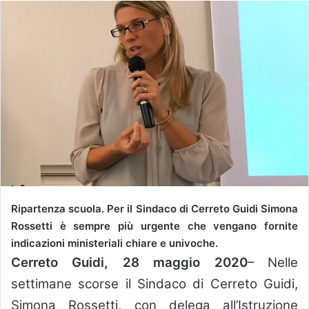
Ripartenza scuola. Per il Sindaco di Cerreto Guidi Simona
Rossetti è sempre più urgente che vengano fornite
indicazioni ministeriali chiare e univoche.
Cerreto Guidi, 28 maggio 2020
– Nelle
settimane scorse il Sindaco di Cerreto Guidi,
Simona Rossetti, con delega all’Istruzione