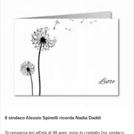
Il sindaco Alessio Spinelli ricorda Nadia Daddi
Scomparsa ieri all’età di 98 anni, mise in contatto l’ex sindaco