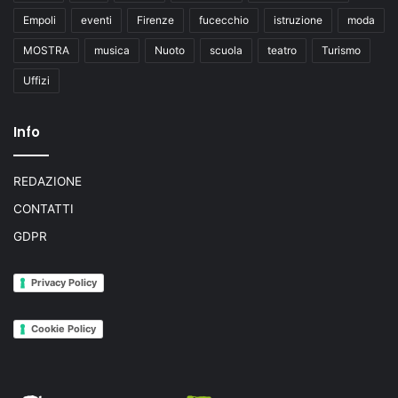
Empoli
eventi
Firenze
fucecchio
istruzione
moda
MOSTRA
musica
Nuoto
scuola
teatro
Turismo
Uffizi
Info
REDAZIONE
CONTATTI
GDPR
Privacy Policy
Cookie Policy