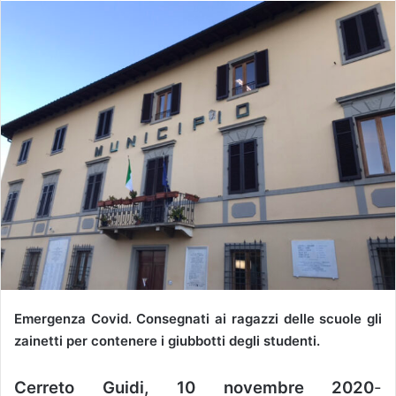
Emergenza Covid. Consegnati ai ragazzi delle scuole gli
zainetti per contenere i giubbotti degli studenti.
Cerreto Guidi, 10 novembre 2020
-