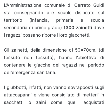
L’Amministrazione comunale di Cerreto Guidi
sta consegnando alle scuole dislocate sul
territorio (infanzia, primaria e scuola
secondaria di primo grado)
1300 zainetti
dove
i ragazzi possano riporre i loro giacchetti.
Gli zainetti, della dimensione di 50x70cm. (di
tessuto non tessuto), hanno l’obiettivo di
contenere le giacche dei ragazzi nel periodo
dell’emergenza sanitaria.
I giubbotti, infatti, non vanno sovrapposti sugli
attaccapanni e viene consigliato di metterli in
sacchetti o zaini come quelli acquistati