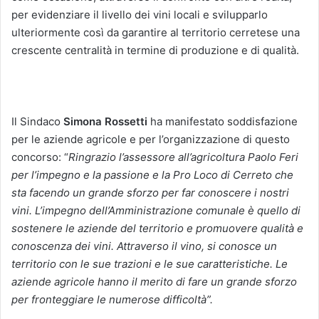
per evidenziare il livello dei vini locali e svilupparlo
ulteriormente così da garantire al territorio cerretese una
crescente centralità in termine di produzione e di qualità.
Il Sindaco
Simona Rossetti
ha manifestato soddisfazione
per le aziende agricole e per l’organizzazione di questo
concorso: “
Ringrazio l’assessore all’agricoltura Paolo Feri
per l’impegno e la passione e la Pro Loco di Cerreto che
sta facendo un grande sforzo per far conoscere i nostri
vini. L’impegno dell’Amministrazione comunale è quello di
sostenere le aziende del territorio e promuovere qualità e
conoscenza dei vini. Attraverso il vino, si conosce un
territorio con le sue trazioni e le sue caratteristiche. Le
aziende agricole hanno il merito di fare un grande sforzo
per fronteggiare le numerose difficoltà”.