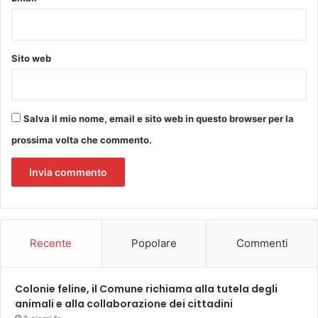
Sito web
Salva il mio nome, email e sito web in questo browser per la
prossima volta che commento.
Recente
Popolare
Commenti
Colonie feline, il Comune richiama alla tutela degli
animali e alla collaborazione dei cittadini