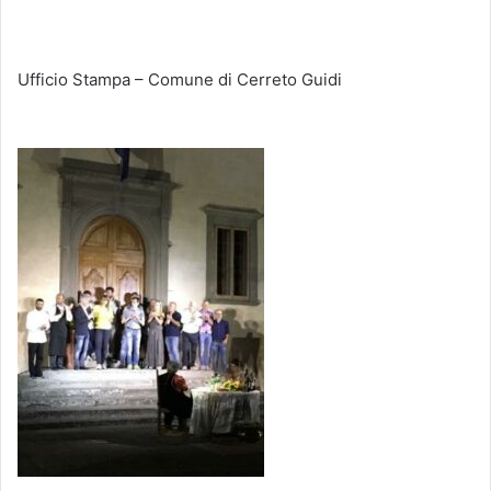
Ufficio Stampa – Comune di Cerreto Guidi