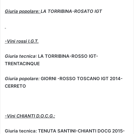
Giuria popolare:
LA TORRIBINA-ROSATO IGT
-Vini rossi I.G.T.
Giuria tecnica
: LA TORRIBINA-ROSSO IGT-
TRENTACINQUE
Giuria popolare:
GIORNI -ROSSO TOSCANO IGT 2014-
CERRETO
-Vini CHIANTI D.O.C.G.:
Giuria tecnica:
TENUTA SANTINI-CHIANTI DOCG 2015-