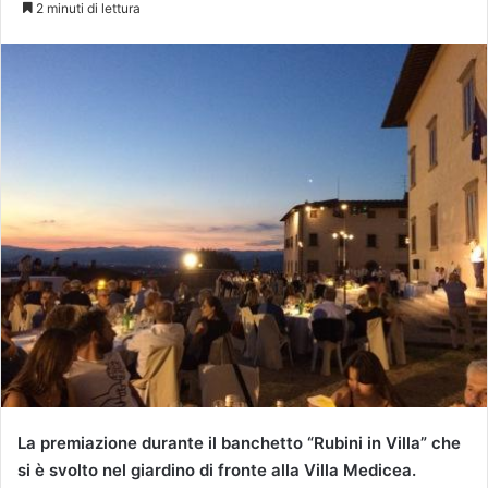
2 minuti di lettura
La premiazione durante il banchetto “Rubini in Villa” che
si è svolto nel giardino di fronte alla Villa Medicea.