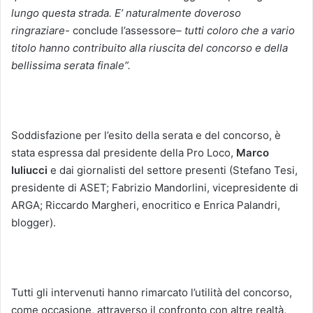
lungo questa strada. E’ naturalmente doveroso
ringraziare-
conclude l’assessore
– tutti coloro che a vario
titolo hanno contribuito alla riuscita del concorso e della
bellissima serata finale”.
Soddisfazione per l’esito della serata e del concorso, è
stata espressa dal presidente della Pro Loco,
Marco
Iuliucci
e dai giornalisti del settore presenti (Stefano Tesi,
presidente di ASET; Fabrizio Mandorlini, vicepresidente di
ARGA; Riccardo Margheri, enocritico e Enrica Palandri,
blogger).
Tutti gli intervenuti hanno rimarcato l’utilità del concorso,
come occasione, attraverso il confronto con altre realtà,