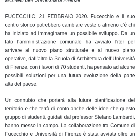
architetti dell’Università di Firenze
FUCECCHIO, 21 FEBBRAIO 2020. Fucecchio e il suo
centro storico potrebbero cambiare veste o almeno c’è chi
ha iniziato ad immaginarne un possibile sviluppo. Da un
lato l’amministrazione comunale ha avviato l’iter per
arrivare al nuovo piano strutturale e al nuovo piano
operativo, dall’altro la Scuola di Architettura dell’Università
di Firenze, con i lavori di 70 studenti, ha pensato ad alcune
possibili soluzioni per una futura evoluzione della parte
alta del paese.
Un connubio che porterà alla futura pianificazione del
territorio e che terrà di conto anche delle idee che questo
gruppo di studenti, guidati dal professor Stefano Lambardi,
hanno messo in campo. La collaborazione tra Comune di
Fucecchio e Università di Firenze è stata avviata oltre un