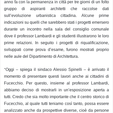
anno fa con la permanenza in città per tre giorni di un folto
gruppo di aspiranti architetti che raccolse dati
sull’evoluzione urbanistica cittadina. Alcune prime
indicazioni su quelli che sarebbero stati i progetti emersero
durante un incontro nella sala del consiglio comunale
dove il professor Lambardi e gli studenti illustrarono le loro
prime relazioni. In seguito i progetti di riqualificazione,
sviluppati come prova d’esame, furono mostrati proprio
nelle aule del Dipartimento di Architettura.
“
Oggi – spiega il sindaco Alessio Spinelli – è arrivato il
momento di presentare questi lavori anche ai cittadini di
Fucecchio. Per questo, insieme al professor Lambardi,
abbiamo deciso di mostrarli in un’esposizione aperta a
tutti. Credo che sia molto importante che il centro storico di
Fucecchio, al quale tutti teniamo così tanto, possa essere
analizzato anche da prospettive diverse, cioè da persone