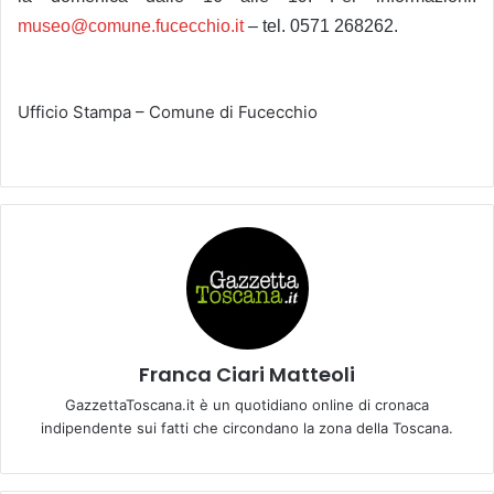
museo@comune.fucecchio.it
– tel. 0571 268262.
Ufficio Stampa – Comune di Fucecchio
Franca Ciari Matteoli
GazzettaToscana.it è un quotidiano online di cronaca
indipendente sui fatti che circondano la zona della Toscana.