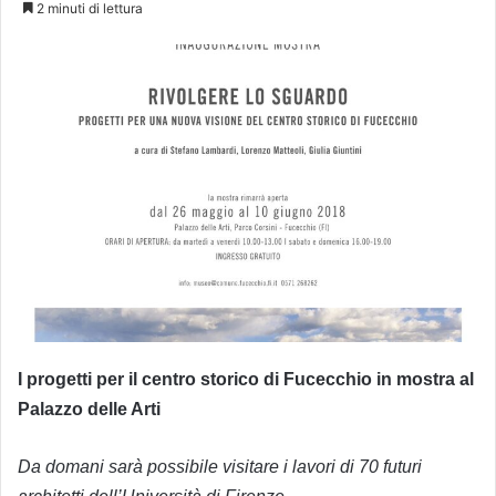
2 minuti di lettura
I progetti per il centro storico di Fucecchio in mostra al
Palazzo delle Arti
Da domani sarà possibile visitare i lavori di 70 futuri