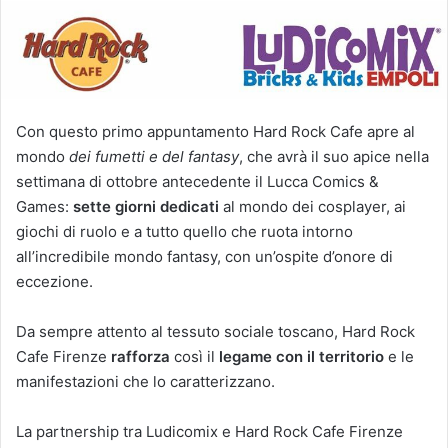
Con questo primo appuntamento Hard Rock Cafe apre al
mondo
dei fumetti e del fantasy
,
che avrà il suo apice nella
settimana di ottobre antecedente il Lucca Comics &
Games:
sette giorni dedicati
al mondo dei cosplayer, ai
giochi di ruolo e a tutto quello che ruota intorno
all’incredibile mondo fantasy, con un’ospite d’onore di
eccezione.
Da sempre attento al tessuto sociale toscano, Hard Rock
Cafe Firenze
rafforza
così il
legame con il territorio
e le
manifestazioni che lo caratterizzano.
La partnership tra Ludicomix e Hard Rock Cafe Firenze