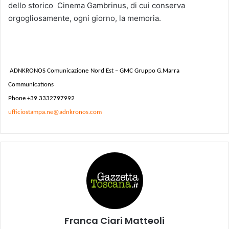
dello storico Cinema Gambrinus, di cui conserva
orgogliosamente, ogni giorno, la memoria.
ADNKRONOS Comunicazione
Nord Est – GMC Gruppo G.Marra
Communications
Phone +39 3332797992
ufficiostampa.ne@adnkronos.com
Franca Ciari Matteoli