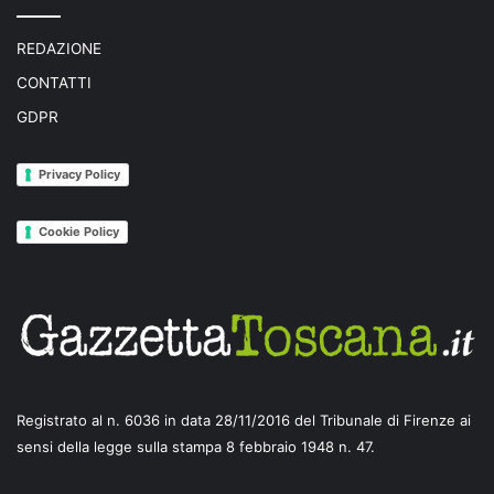
REDAZIONE
CONTATTI
GDPR
Privacy Policy
Cookie Policy
Registrato al n. 6036 in data 28/11/2016 del Tribunale di Firenze ai
sensi della legge sulla stampa 8 febbraio 1948 n. 47.