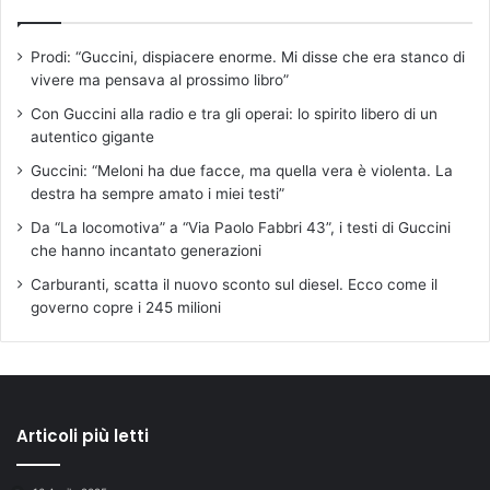
Prodi: “Guccini, dispiacere enorme. Mi disse che era stanco di
vivere ma pensava al prossimo libro”
Con Guccini alla radio e tra gli operai: lo spirito libero di un
autentico gigante
Guccini: “Meloni ha due facce, ma quella vera è violenta. La
destra ha sempre amato i miei testi”
Da “La locomotiva” a “Via Paolo Fabbri 43”, i testi di Guccini
che hanno incantato generazioni
Carburanti, scatta il nuovo sconto sul diesel. Ecco come il
governo copre i 245 milioni
Articoli più letti