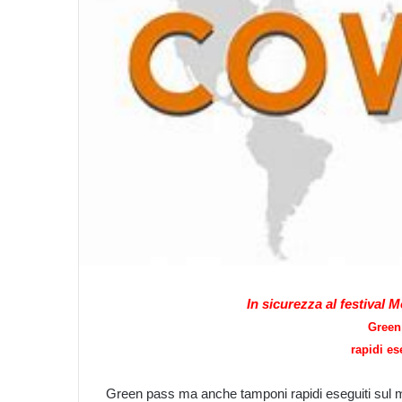
In sicurezza al festival 
Green
rapidi e
Green pass ma anche tamponi rapidi eseguiti sul mo