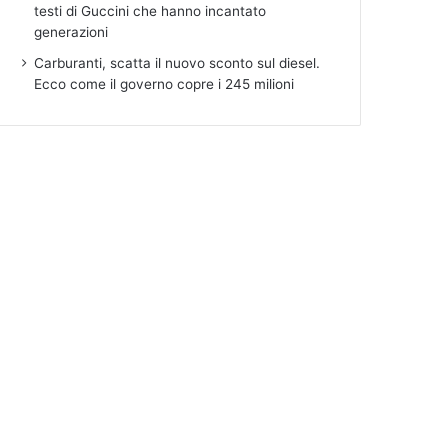
testi di Guccini che hanno incantato
generazioni
Carburanti, scatta il nuovo sconto sul diesel.
Ecco come il governo copre i 245 milioni