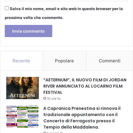
Salva il mio nome, email e sito web in questo browser per la
prossima volta che commento.
Recente
Popolare
Commenti
“AETERNUM”, IL NUOVO FILM DI JORDAN
RIVER ANNUNCIATO AL LOCARNO FILM
FESTIVAL
10 ore fa
A Capranica Prenestina si rinnova il
tradizionale appuntamento con il
Concerto di Ferragosto presso il
Tempio della Maddalena.