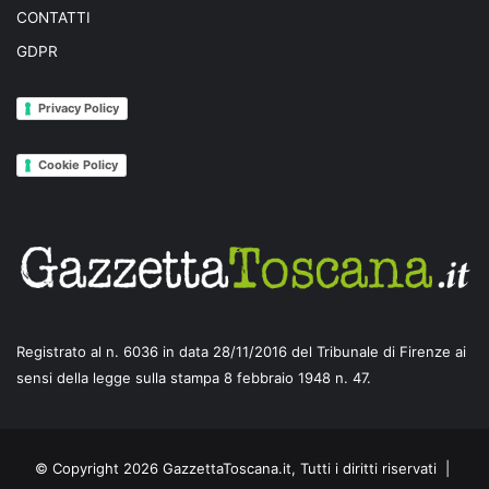
CONTATTI
GDPR
Privacy Policy
Cookie Policy
Registrato al n. 6036 in data 28/11/2016 del Tribunale di Firenze ai
sensi della legge sulla stampa 8 febbraio 1948 n. 47.
© Copyright 2026 GazzettaToscana.it, Tutti i diritti riservati |