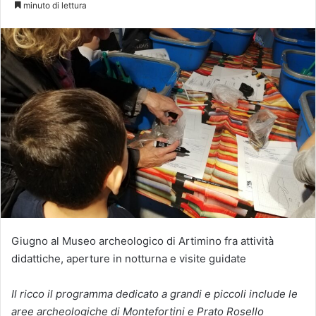
minuto di lettura
Giugno al Museo archeologico di Artimino fra attività
didattiche, aperture in notturna e visite guidate
Il ricco il programma dedicato a grandi e piccoli include le
aree archeologiche di Montefortini e Prato Rosello