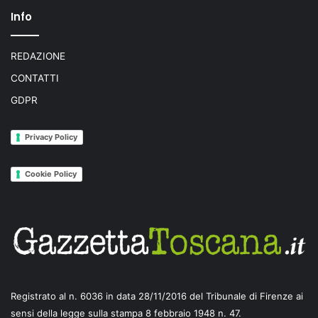
Info
REDAZIONE
CONTATTI
GDPR
Privacy Policy
Cookie Policy
Registrato al n. 6036 in data 28/11/2016 del Tribunale di Firenze ai
sensi della legge sulla stampa 8 febbraio 1948 n. 47.