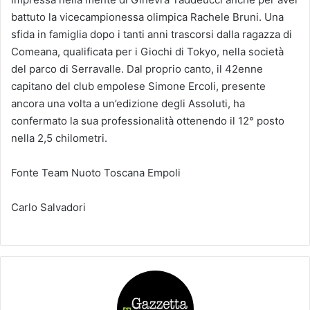
battuto la vicecampionessa olimpica Rachele Bruni. Una
sfida in famiglia dopo i tanti anni trascorsi dalla ragazza di
Comeana, qualificata per i Giochi di Tokyo, nella società
del parco di Serravalle. Dal proprio canto, il 42enne
capitano del club empolese Simone Ercoli, presente
ancora una volta a un’edizione degli Assoluti, ha
confermato la sua professionalità ottenendo il 12° posto
nella 2,5 chilometri.
Fonte Team Nuoto Toscana Empoli
Carlo Salvadori