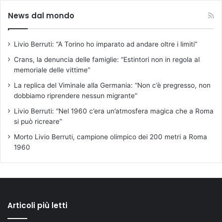
News dal mondo
Livio Berruti: “A Torino ho imparato ad andare oltre i limiti”
Crans, la denuncia delle famiglie: “Estintori non in regola al
memoriale delle vittime”
La replica del Viminale alla Germania: “Non c’è pregresso, non
dobbiamo riprendere nessun migrante”
Livio Berruti: “Nel 1960 c’era un’atmosfera magica che a Roma
si può ricreare”
Morto Livio Berruti, campione olimpico dei 200 metri a Roma
1960
Articoli più letti