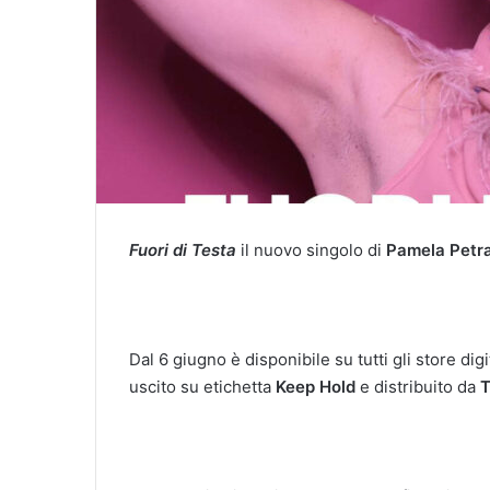
Fuori di Testa
il nuovo singolo di
Pamela Petra
Dal 6 giugno è disponibile su tutti gli store digi
uscito su etichetta
Keep Hold
e distribuito da
T