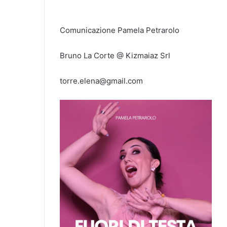
Comunicazione Pamela Petrarolo
Bruno La Corte @ Kizmaiaz Srl
torre.elena@gmail.com