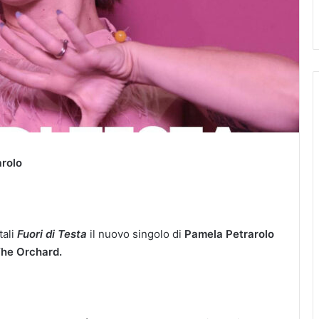
rolo
tali
Fuori di Testa
il nuovo singolo di
Pamela Petrarolo
he Orchard.