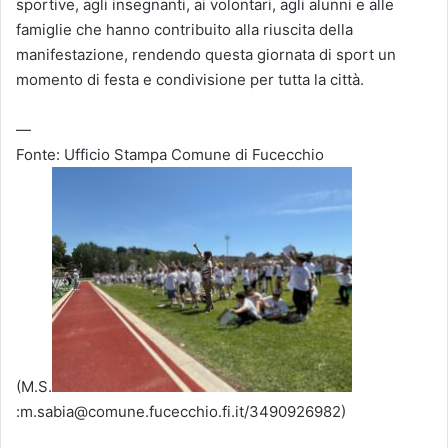
sportive, agli insegnanti, ai volontari, agli alunni e alle
famiglie che hanno contribuito alla riuscita della
manifestazione, rendendo questa giornata di sport un
momento di festa e condivisione per tutta la città.
—
Fonte: Ufficio Stampa Comune di Fucecchio
(M.S.
:m.sabia@comune.fucecchio.fi.it/3490926982)