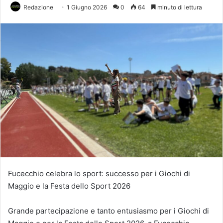
Redazione
1 Giugno 2026
0
64
minuto di lettura
Fucecchio celebra lo sport: successo per i Giochi di
Maggio e la Festa dello Sport 2026
Grande partecipazione e tanto entusiasmo per i Giochi di