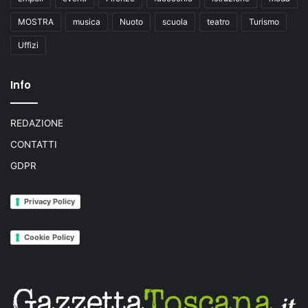
MOSTRA
musica
Nuoto
scuola
teatro
Turismo
Uffizi
Info
REDAZIONE
CONTATTI
GDPR
Privacy Policy
Cookie Policy