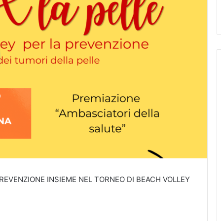
PREVENZIONE INSIEME NEL TORNEO DI BEACH VOLLEY