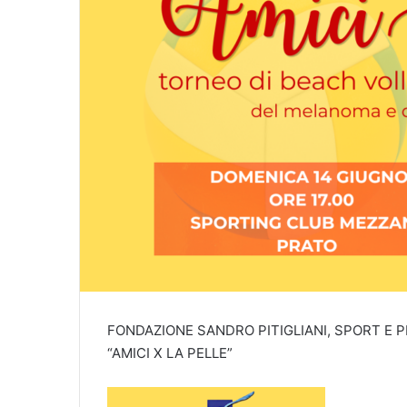
FONDAZIONE SANDRO PITIGLIANI, SPORT E 
“AMICI X LA PELLE”